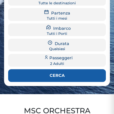
Tutte le destinazioni
Partenza
Tutti i mesi
Imbarco
Tutti i Porti
Durata
Qualsiasi
Passeggeri
2 Adulti
CERCA
MSC ORCHESTRA