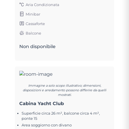
Aria Condizionata
Minibar
Cassaforte
Balcone
Non disponibile
Immagine a solo scopo illustrativo; dimensioni,
disposizioni e arredamento possono differire da quelli
mostrati.
Cabina Yacht Club
Superficie circa 26 m², balcone circa 4 m²,
ponte 15
Area soggiorno con divano