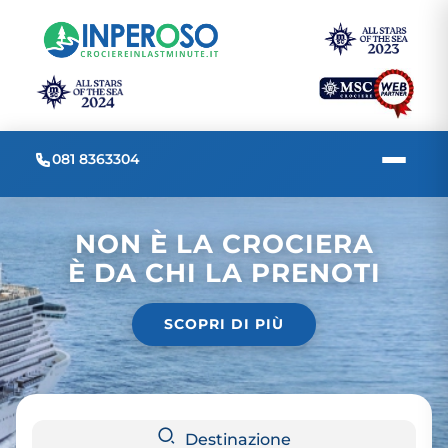
081 8363304
NON È LA CROCIERA
È DA CHI LA PRENOTI
SCOPRI DI PIÙ
Destinazione