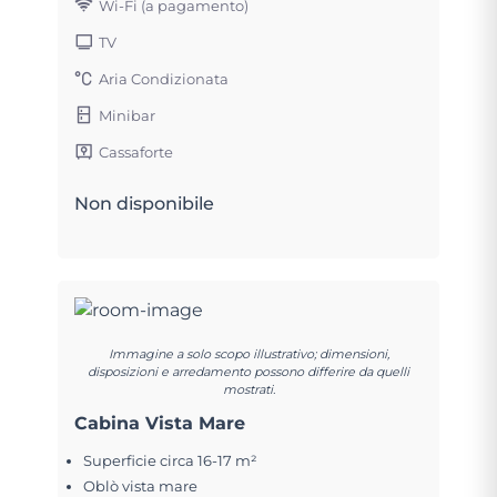
Wi-Fi (a pagamento)
TV
Aria Condizionata
Minibar
Cassaforte
Non disponibile
Immagine a solo scopo illustrativo; dimensioni,
disposizioni e arredamento possono differire da quelli
mostrati.
Cabina Vista Mare
Superficie circa 16-17 m²
Oblò vista mare