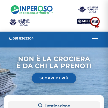
081 8363304
NON È LA CROCIERA
È DA CHI LA PRENOTI
SCOPRI DI PIÙ
Destinazione