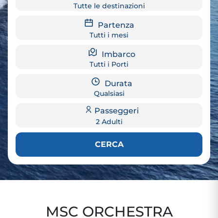
Tutte le destinazioni
Partenza
Tutti i mesi
Imbarco
Tutti i Porti
Durata
Qualsiasi
Passeggeri
2 Adulti
CERCA
MSC ORCHESTRA