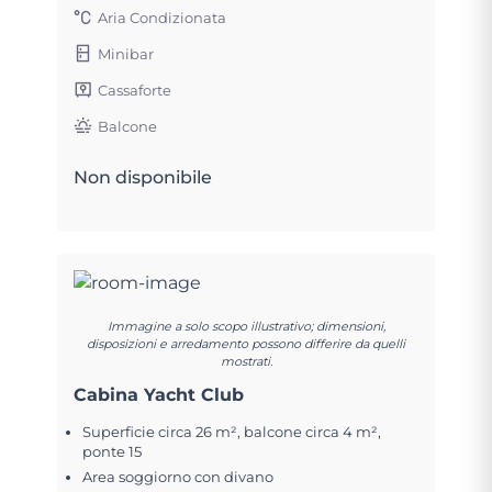
Aria Condizionata
Minibar
Cassaforte
Balcone
Non disponibile
Immagine a solo scopo illustrativo; dimensioni,
disposizioni e arredamento possono differire da quelli
mostrati.
Cabina Yacht Club
Superficie circa 26 m², balcone circa 4 m²,
ponte 15
Area soggiorno con divano