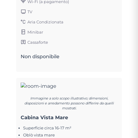
Wi-Fi (a pagamento)
TV
Aria Condizionata
Minibar
Cassaforte
Non disponibile
Immagine a solo scopo illustrativo; dimensioni,
disposizioni e arredamento possono differire da quelli
mostrati.
Cabina Vista Mare
Superficie circa 16-17 m²
Oblò vista mare