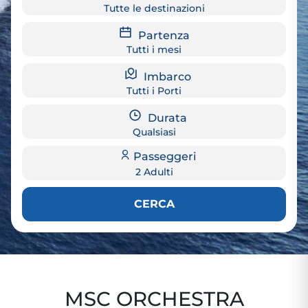
Tutte le destinazioni
Partenza
Tutti i mesi
Imbarco
Tutti i Porti
Durata
Qualsiasi
Passeggeri
2 Adulti
CERCA
MSC ORCHESTRA