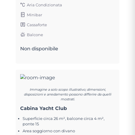
Aria Condizionata
Minibar
Cassaforte
Balcone
Non disponibile
Immagine a solo scopo illustrativo; dimensioni,
disposizioni e arredamento possono differire da quelli
mostrati.
Cabina Yacht Club
Superficie circa 26 m², balcone circa 4 m²,
ponte 15
Area soggiorno con divano