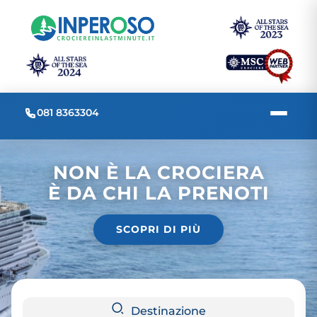
081 8363304
NON È LA CROCIERA
È DA CHI LA PRENOTI
SCOPRI DI PIÙ
Destinazione