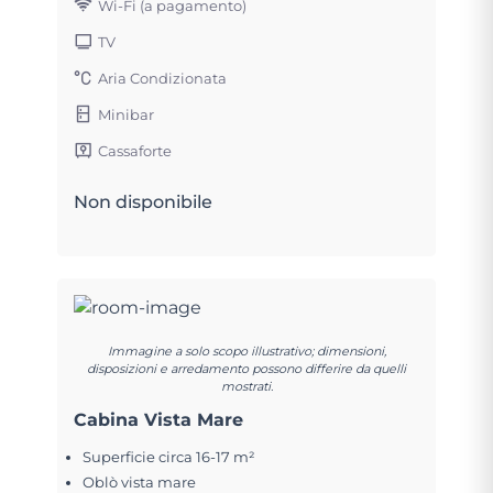
Wi-Fi (a pagamento)
TV
Aria Condizionata
Minibar
Cassaforte
Non disponibile
Immagine a solo scopo illustrativo; dimensioni,
disposizioni e arredamento possono differire da quelli
mostrati.
Cabina Vista Mare
Superficie circa 16-17 m²
Oblò vista mare