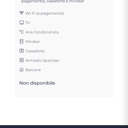
pagamento), cassaforte e minibar
Wi-Fi (a pagamento)
TV
Aria Condizionata
Minibar
Cassaforte
Armadio Spazioso
Balcone
Non disponibile