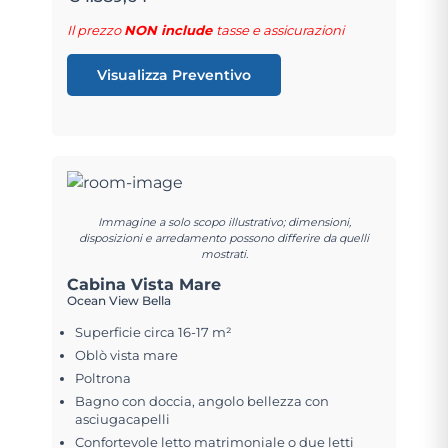
Il prezzo
NON include
tasse e assicurazioni
Visualizza Preventivo
Immagine a solo scopo illustrativo; dimensioni,
disposizioni e arredamento possono differire da quelli
mostrati.
Cabina Vista Mare
Ocean View Bella
Superficie circa 16-17 m²
Oblò vista mare
Poltrona
Bagno con doccia, angolo bellezza con
asciugacapelli
Confortevole letto matrimoniale o due letti