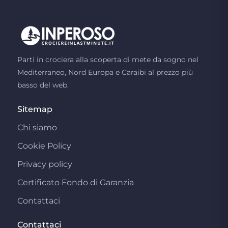
Parti in crociera alla scoperta di mete da sogno nel
Mediterraneo, Nord Europa e Caraibi al prezzo più
basso del web.
Sitemap
Chi siamo
Cookie Policy
Privacy policy
Certificato Fondo di Garanzia
Contattaci
Contattaci