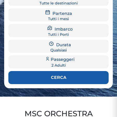
Tutte le destinazioni
Partenza
Tutti i mesi
Imbarco
Tutti i Porti
Durata
Qualsiasi
Passeggeri
2 Adulti
CERCA
MSC ORCHESTRA