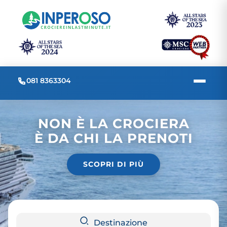
081 8363304
NON È LA CROCIERA
È DA CHI LA PRENOTI
SCOPRI DI PIÙ
Destinazione