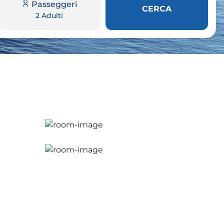
Passeggeri
CERCA
2 Adulti