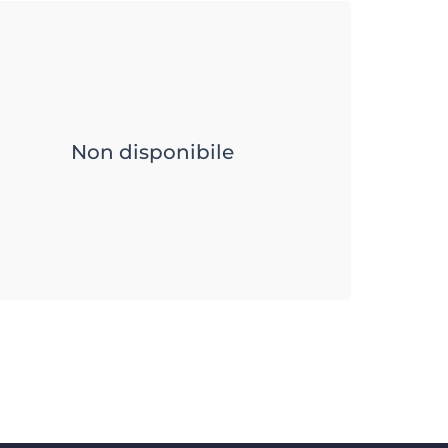
Non disponibile