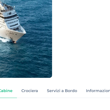
Cabine
Crociera
Servizi a Bordo
Informazion