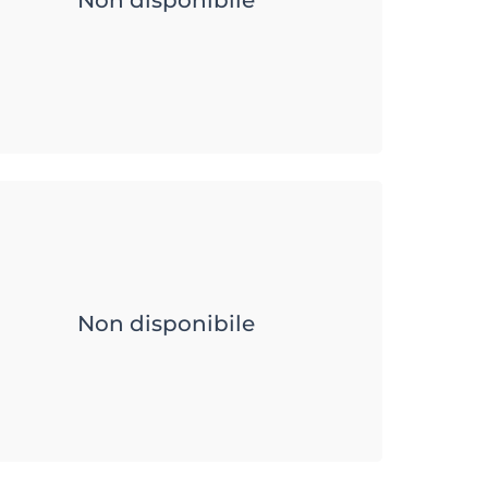
Non disponibile