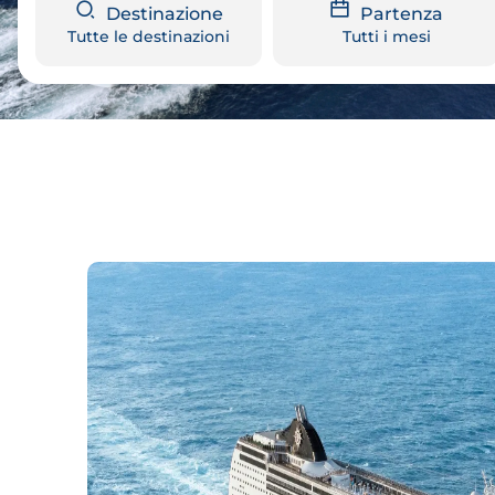
Destinazione
Partenza
Tutte le destinazioni
Tutti i mesi