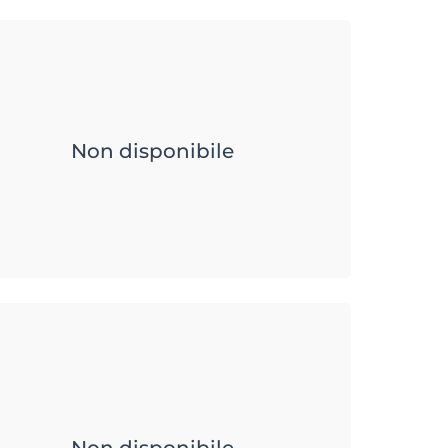
Non disponibile
Non disponibile