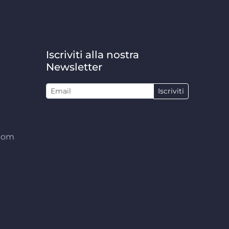
Iscriviti alla nostra
Newsletter
Iscriviti
.com