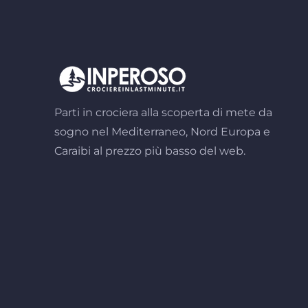
Parti in crociera alla scoperta di mete da
sogno nel Mediterraneo, Nord Europa e
Caraibi al prezzo più basso del web.