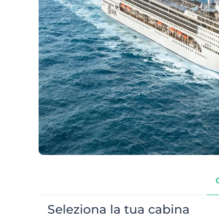
Seleziona la tua cabina