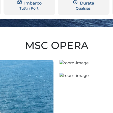
Imbarco
Durata
Tutti i Porti
Qualsiasi
MSC OPERA