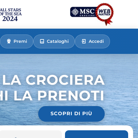
Premi
Cataloghi
Accedi
 LA CROCIERA
HI LA PRENOTI
SCOPRI DI PIÙ