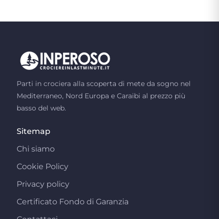
Parti in crociera alla scoperta di mete da sogno nel
Mediterraneo, Nord Europa e Caraibi al prezzo più
basso del web.
Sitemap
Chi siamo
Cookie Policy
Privacy policy
Certificato Fondo di Garanzia