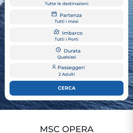
Tutte le destinazioni
Partenza
Tutti i mesi
Imbarco
Tutti i Porti
Durata
Qualsiasi
Passeggeri
2 Adulti
CERCA
MSC OPERA