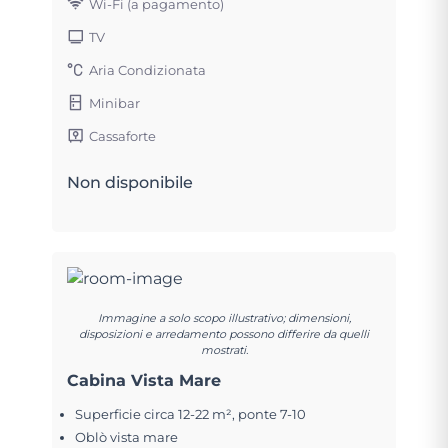
Wi-Fi (a pagamento)
TV
Aria Condizionata
Minibar
Cassaforte
Non disponibile
Immagine a solo scopo illustrativo; dimensioni,
disposizioni e arredamento possono differire da quelli
mostrati.
Cabina Vista Mare
Superficie circa 12-22 m², ponte 7-10
Oblò vista mare