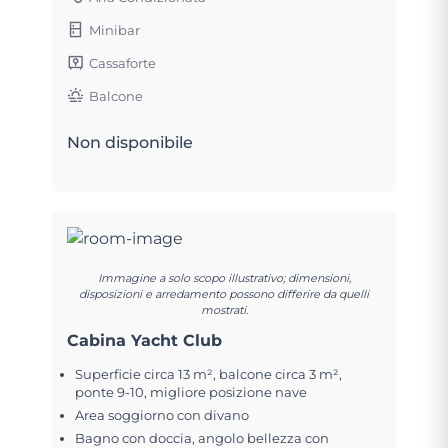
Minibar
Cassaforte
Balcone
Non disponibile
Immagine a solo scopo illustrativo; dimensioni,
disposizioni e arredamento possono differire da quelli
mostrati.
Cabina Yacht Club
Superficie circa 13 m², balcone circa 3 m²,
ponte 9-10, migliore posizione nave
Area soggiorno con divano
Bagno con doccia, angolo bellezza con