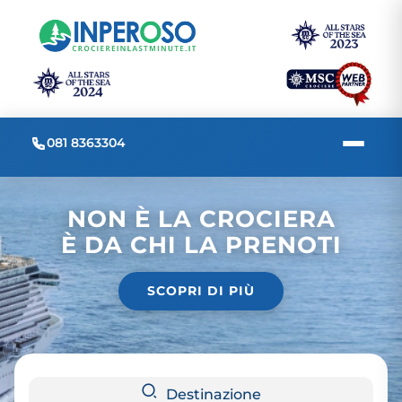
081 8363304
NON È LA CROCIERA
È DA CHI LA PRENOTI
SCOPRI DI PIÙ
Destinazione