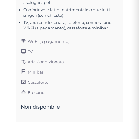
asciugacapelli
Confortevole letto matrimoniale o due letti
singoli (su richiesta)
TV, aria condizionata, telefono, connessione
Wi-Fi (a pagamento), cassaforte e minibar
Wi-Fi (a pagamento)
TV
Aria Condizionata
Minibar
Cassaforte
Balcone
Non disponibile