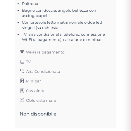
Poltrona
Bagno con doccia, angolo bellezza con
asciugacapelli
Confortevole letto matrimoniale o due letti
singoli (su richiesta)
TV, aria condizionata, telefono, connessione
Wi-Fi (a pagamento), cassaforte e minibar
Wi-Fi (a pagamento)
TV
Aria Condizionata
Minibar
Cassaforte
Oblò vista mare
Non disponibile