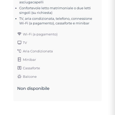
asciugacapelli
Confortevole letto matrimoniale o due letti
singoli (su richiesta)
TV, aria condizionata, telefono, connessione
Wi-Fi (a pagamento), cassaforte e minibar
Wi-Fi (a pagamento)
TV
Aria Condizionata
Minibar
Cassaforte
Balcone
Non disponibile