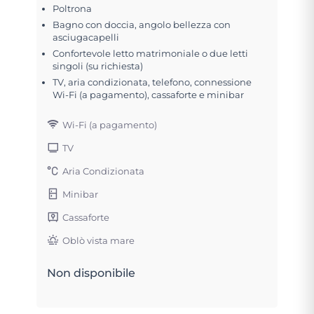
Poltrona
Bagno con doccia, angolo bellezza con
asciugacapelli
Confortevole letto matrimoniale o due letti
singoli (su richiesta)
TV, aria condizionata, telefono, connessione
Wi-Fi (a pagamento), cassaforte e minibar
Wi-Fi (a pagamento)
TV
Aria Condizionata
Minibar
Cassaforte
Oblò vista mare
Non disponibile