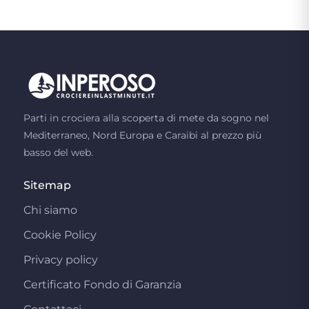
Parti in crociera alla scoperta di mete da sogno nel
Mediterraneo, Nord Europa e Caraibi al prezzo più
basso del web.
Sitemap
Chi siamo
Cookie Policy
Privacy policy
Certificato Fondo di Garanzia