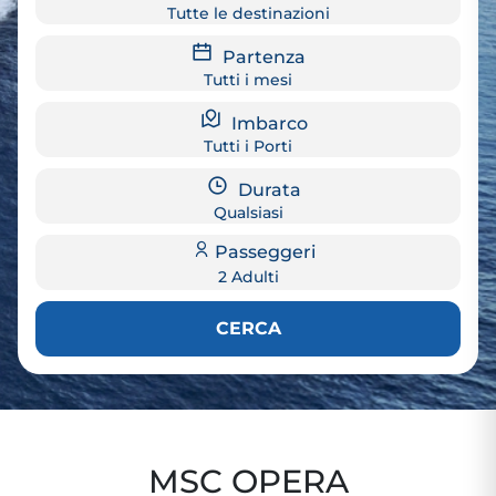
Tutte le destinazioni
Partenza
Tutti i mesi
Imbarco
Tutti i Porti
Durata
Qualsiasi
Passeggeri
2 Adulti
CERCA
MSC OPERA