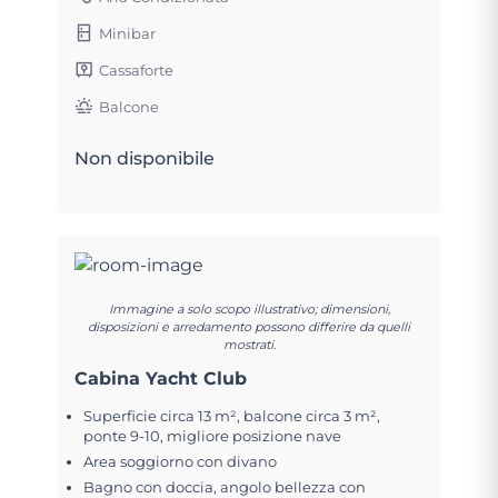
Minibar
Cassaforte
Balcone
Non disponibile
Immagine a solo scopo illustrativo; dimensioni,
disposizioni e arredamento possono differire da quelli
mostrati.
Cabina Yacht Club
Superficie circa 13 m², balcone circa 3 m²,
ponte 9-10, migliore posizione nave
Area soggiorno con divano
Bagno con doccia, angolo bellezza con