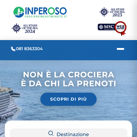
081 8363304
NON È LA CROCIERA
È DA CHI LA PRENOTI
SCOPRI DI PIÙ
Destinazione