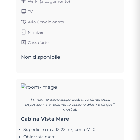
Wi-Fi (a pagamento)
TV
Aria Condizionata
Minibar
Cassaforte
Non disponibile
Immagine a solo scopo illustrativo; dimensioni,
disposizioni e arredamento possono differire da quelli
mostrati.
Cabina Vista Mare
Superficie circa 12-22 m², ponte 7-10
Oblò vista mare