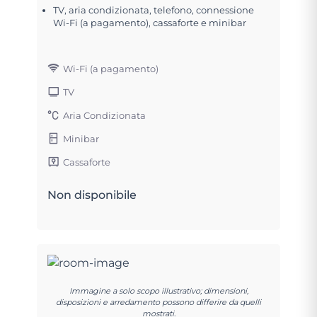
TV, aria condizionata, telefono, connessione
Wi-Fi (a pagamento), cassaforte e minibar
Wi-Fi (a pagamento)
TV
Aria Condizionata
Minibar
Cassaforte
Non disponibile
Immagine a solo scopo illustrativo; dimensioni,
disposizioni e arredamento possono differire da quelli
mostrati.