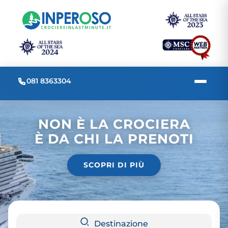
081 8363304
NON È LA CROCIERA
È DA CHI LA PRENOTI
SCOPRI DI PIÙ
Destinazione