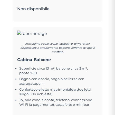
Non disponibile
Immagine a solo scopo illustrativo; dimensioni,
disposizioni e arredamento possono differire da quelli
mostrati.
Cabina Balcone
Superficie circa 13 m², balcone circa 3 m²,
ponte 9-10
Bagno con doccia, angolo bellezza con
asciugacapelli
Confortevole letto matrimoniale o due letti
singoli (su richiesta)
TV, aria condizionata, telefono, connessione
Wi-Fi (a pagamento), cassaforte e minibar