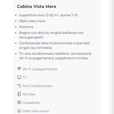
Cabina Vista Mare
Superficie circa 12-22 m², ponte 7-10
Oblò vista mare
Poltrona
Bagno con doccia, angolo bellezza con
asciugacapelli
Confortevole letto matrimoniale o due letti
singoli (su richiesta)
TV, aria condizionata, telefono, connessione
Wi-Fi (a pagamento), cassaforte e minibar
Wi-Fi (a pagamento)
TV
Aria Condizionata
Minibar
Cassaforte
Oblò vista mare