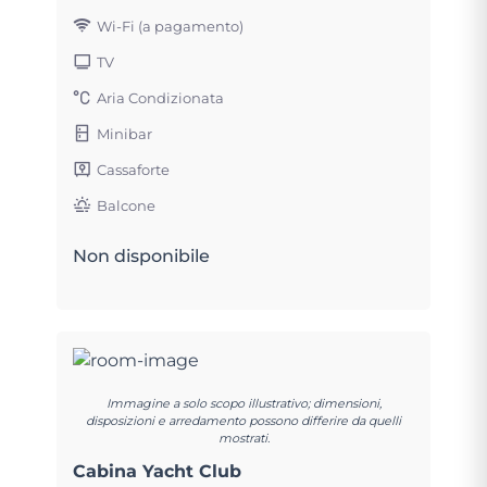
Wi-Fi (a pagamento)
TV
Aria Condizionata
Minibar
Cassaforte
Balcone
Non disponibile
Immagine a solo scopo illustrativo; dimensioni,
disposizioni e arredamento possono differire da quelli
mostrati.
Cabina Yacht Club