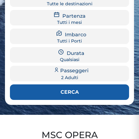
Tutte le destinazioni
Partenza
Tutti i mesi
Imbarco
Tutti i Porti
Durata
Qualsiasi
Passeggeri
2 Adulti
CERCA
MSC OPERA