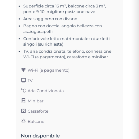
Superficie circa 13 m², balcone circa 3 m²,
ponte 9-10, migliore posizione nave
Area soggiorno con divano
Bagno con doccia, angolo bellezza con
asciugacapelli
Confortevole letto matrimoniale o due letti
singoli (su richiesta)
TV, aria condizionata, telefono, connessione
Wi-Fi (a pagamento), cassaforte e minibar
Wi-Fi (a pagamento)
TV
Aria Condizionata
Minibar
Cassaforte
Balcone
Non disponibile