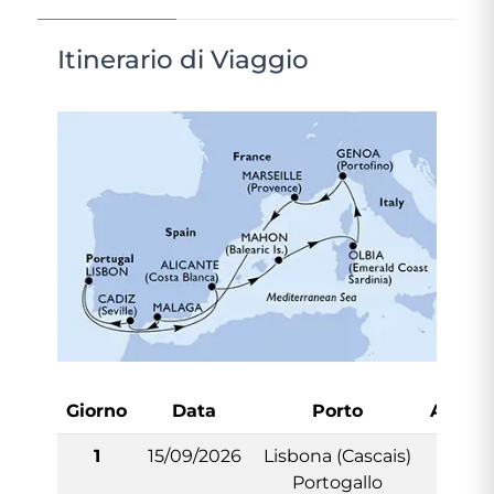
Itinerario di Viaggio
Giorno
Data
Porto
Arrivo
1
15/09/2026
Lisbona (Cascais)
-
Portogallo