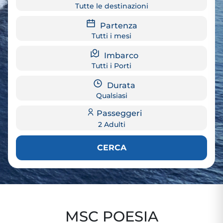
Tutte le destinazioni
Partenza
Tutti i mesi
Imbarco
Tutti i Porti
Durata
Qualsiasi
Passeggeri
2 Adulti
CERCA
MSC POESIA