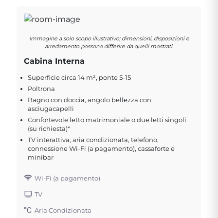
Immagine a solo scopo illustrativo; dimensioni, disposizioni e
arredamento possono differire da quelli mostrati.
Cabina Interna
Superficie circa 14 m², ponte 5-15
Poltrona
Bagno con doccia, angolo bellezza con
asciugacapelli
Confortevole letto matrimoniale o due letti singoli
(su richiesta)*
TV interattiva, aria condizionata, telefono,
connessione Wi-Fi (a pagamento), cassaforte e
minibar
Wi-Fi (a pagamento)
TV
Aria Condizionata