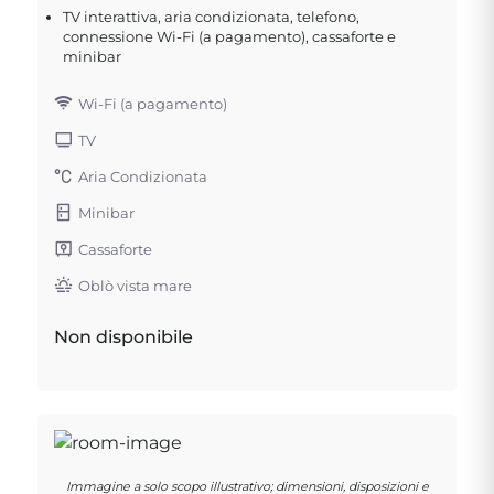
TV interattiva, aria condizionata, telefono,
connessione Wi-Fi (a pagamento), cassaforte e
minibar
Wi-Fi (a pagamento)
TV
Aria Condizionata
Minibar
Cassaforte
Oblò vista mare
Non disponibile
Immagine a solo scopo illustrativo; dimensioni, disposizioni e