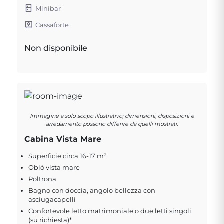
Minibar
Cassaforte
Non disponibile
Immagine a solo scopo illustrativo; dimensioni, disposizioni e
arredamento possono differire da quelli mostrati.
Cabina Vista Mare
Superficie circa 16-17 m²
Oblò vista mare
Poltrona
Bagno con doccia, angolo bellezza con
asciugacapelli
Confortevole letto matrimoniale o due letti singoli
(su richiesta)*