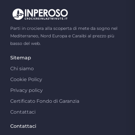
Parti in crociera alla scoperta di mete da sogno nel
Mediterraneo, Nord Europa e Caraibi al prezzo più
basso del web.
Sitemap
Chi siamo
Cookie Policy
Privacy policy
Certificato Fondo di Garanzia
Contattaci
Contattaci