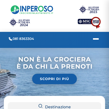
081 8363304
NON È LA CROCIERA
È DA CHI LA PRENOTI
SCOPRI DI PIÙ
Destinazione