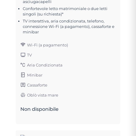
asciugacapelli
Confortevole letto matrimoniale o due letti
singoli (su richiesta)*
TV interattiva, aria condizionata, telefono,
connessione Wi-Fi (a pagamento), cassaforte e
minibar
Wi-Fi (a pagamento)
TV
Aria Condizionata
Minibar
Cassaforte
Oblò vista mare
Non disponibile