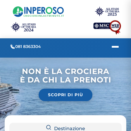
081 8363304
NON È LA CROCIERA
È DA CHI LA PRENOTI
SCOPRI DI PIÙ
Destinazione