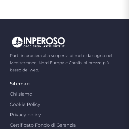
Parti in crociera alla scoperta di mete da sogno nel
Mediterraneo, Nord Europa e Caraibi al prezzo più
basso del web.
Sitemap
Chi siamo
Cookie Policy
Privacy policy
Certificato Fondo di Garanzia