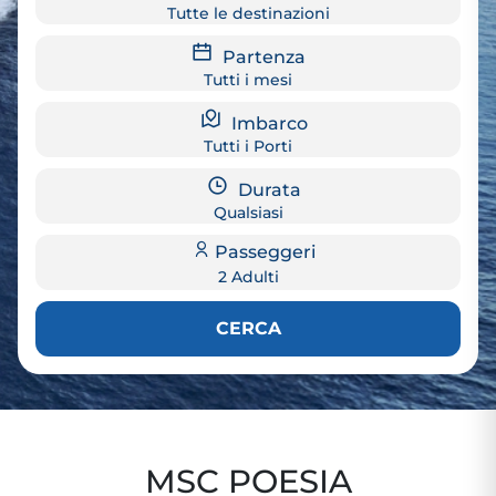
Tutte le destinazioni
Partenza
Tutti i mesi
Imbarco
Tutti i Porti
Durata
Qualsiasi
Passeggeri
2 Adulti
CERCA
MSC POESIA