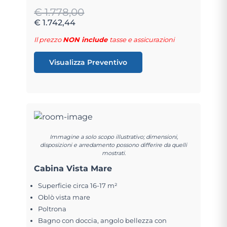
€ 1.778,00
€ 1.742,44
Il prezzo
NON include
tasse e assicurazioni
Visualizza Preventivo
Immagine a solo scopo illustrativo; dimensioni,
disposizioni e arredamento possono differire da quelli
mostrati.
Cabina Vista Mare
Superficie circa 16-17 m²
Oblò vista mare
Poltrona
Bagno con doccia, angolo bellezza con