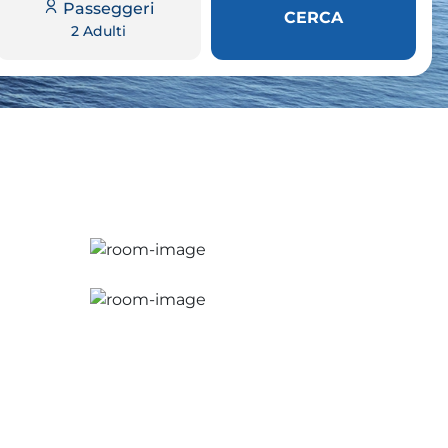
Passeggeri
CERCA
2 Adulti