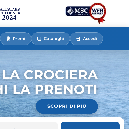
Premi
Cataloghi
Accedi
 LA CROCIERA
HI LA PRENOTI
SCOPRI DI PIÙ