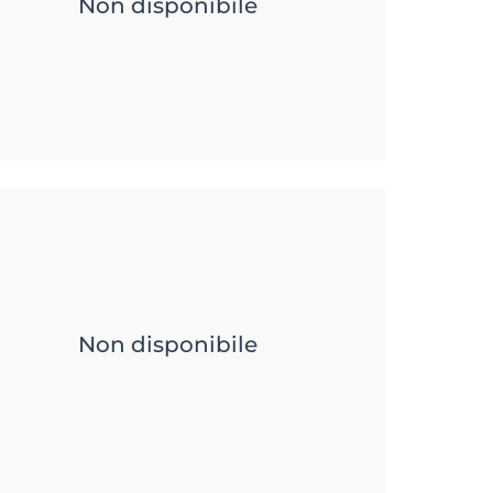
Non disponibile
Non disponibile