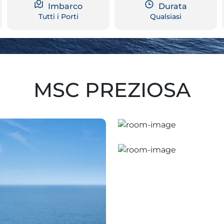
Imbarco
Durata
Tutti i Porti
Qualsiasi
MSC PREZIOSA