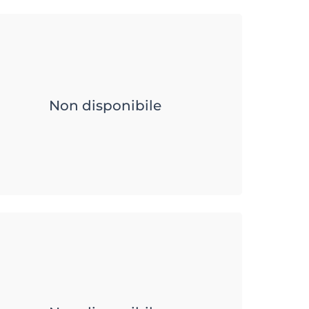
Non disponibile