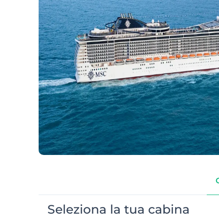
Seleziona la tua cabina