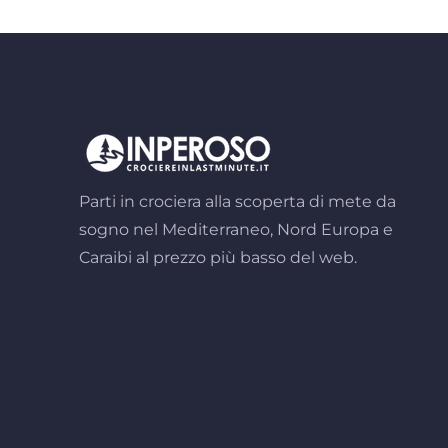
Parti in crociera alla scoperta di mete da
sogno nel Mediterraneo, Nord Europa e
Caraibi al prezzo più basso del web.