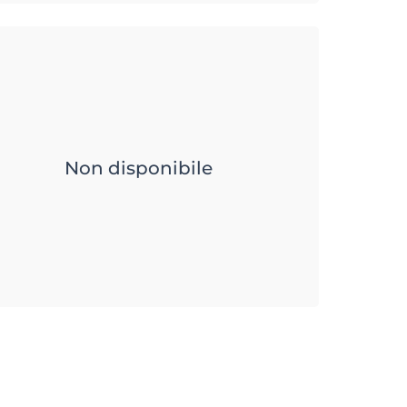
Non disponibile