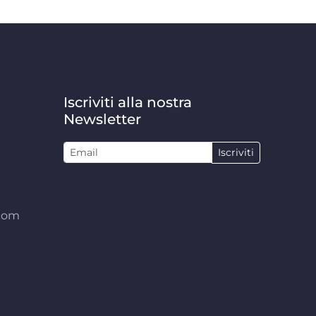
Iscriviti alla nostra
Newsletter
Iscriviti
.com