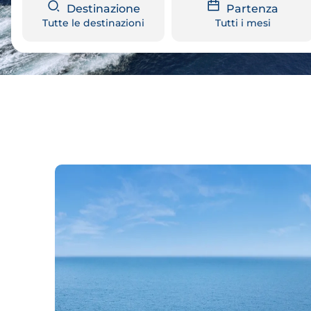
Destinazione
Partenza
Tutte le destinazioni
Tutti i mesi