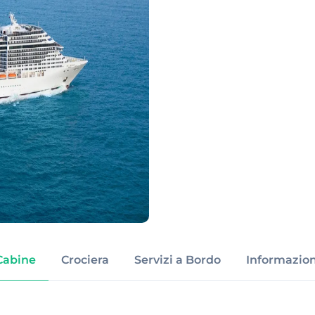
Cabine
Crociera
Servizi a Bordo
Informazion