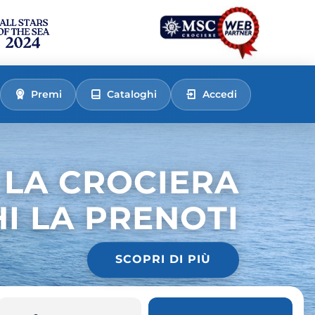
Premi
Cataloghi
Accedi
 LA CROCIERA
HI LA PRENOTI
SCOPRI DI PIÙ