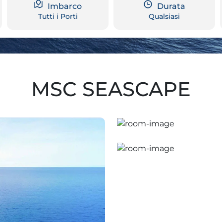
Imbarco
Durata
Tutti i Porti
Qualsiasi
MSC SEASCAPE