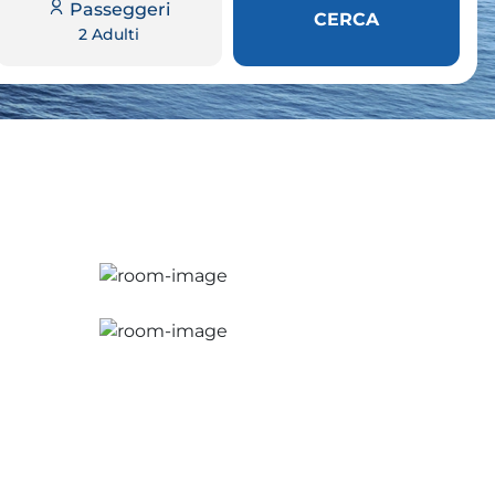
Passeggeri
CERCA
2 Adulti