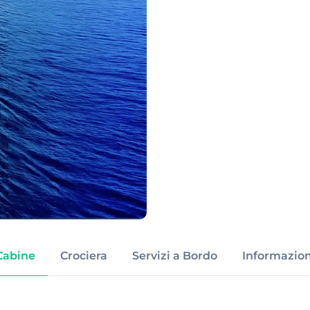
Cabine
Crociera
Servizi a Bordo
Informazion