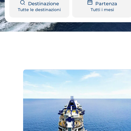
Destinazione
Partenza
Tutte le destinazioni
Tutti i mesi