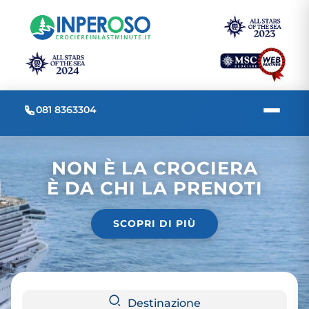
081 8363304
NON È LA CROCIERA
È DA CHI LA PRENOTI
SCOPRI DI PIÙ
Destinazione