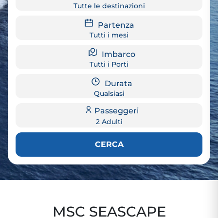
Tutte le destinazioni
Partenza
Tutti i mesi
Imbarco
Tutti i Porti
Durata
Qualsiasi
Passeggeri
2 Adulti
CERCA
MSC SEASCAPE