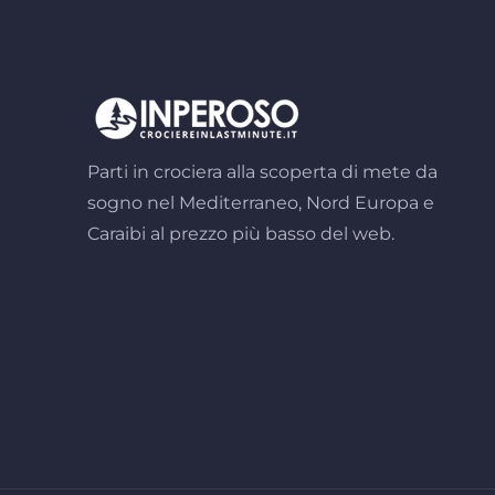
Parti in crociera alla scoperta di mete da
sogno nel Mediterraneo, Nord Europa e
Caraibi al prezzo più basso del web.