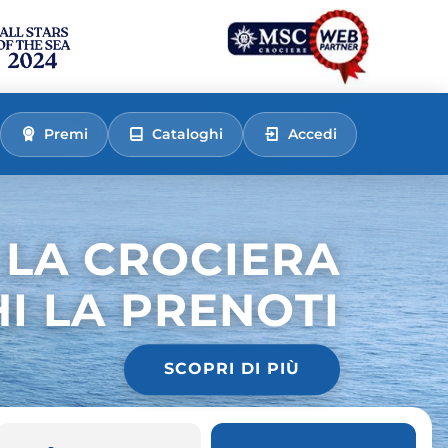
Premi
Cataloghi
Accedi
 LA CROCIERA
HI LA PRENOTI
SCOPRI DI PIÙ