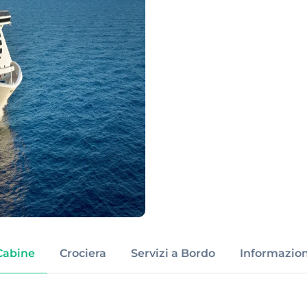
Cabine
Crociera
Servizi a Bordo
Informazion