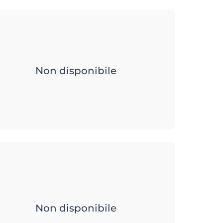
Non disponibile
Non disponibile