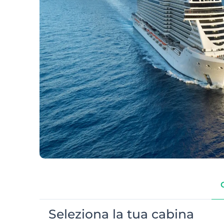
Seleziona la tua cabina