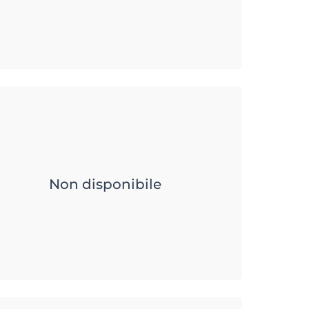
Non disponibile