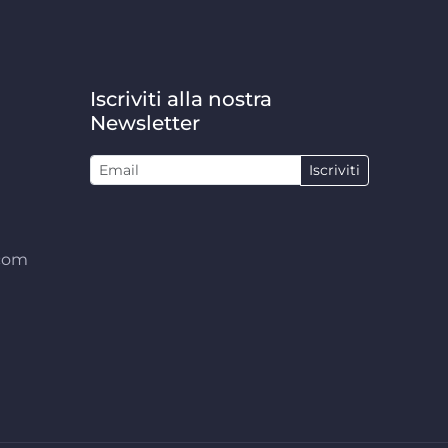
Iscriviti alla nostra
Newsletter
Iscriviti
.com