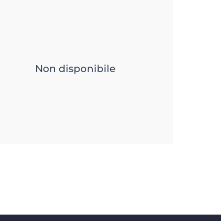
Non disponibile