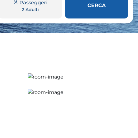
Passeggeri
CERCA
2 Adulti