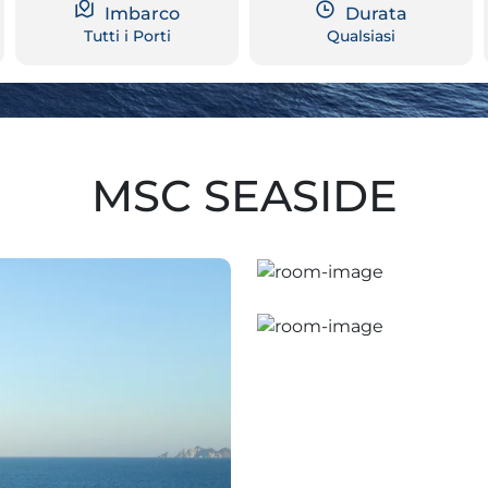
Imbarco
Durata
Tutti i Porti
Qualsiasi
MSC SEASIDE