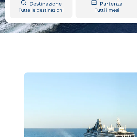
Destinazione
Partenza
Tutte le destinazioni
Tutti i mesi