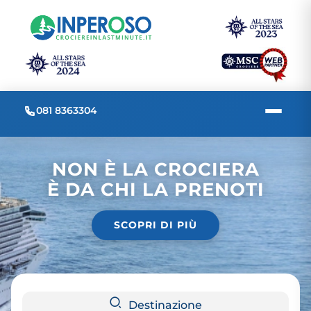
081 8363304
NON È LA CROCIERA
È DA CHI LA PRENOTI
SCOPRI DI PIÙ
Destinazione