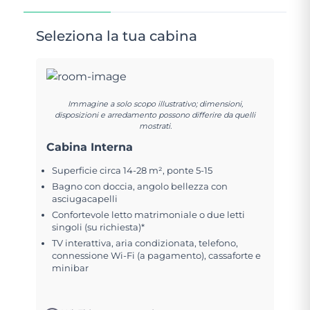
Seleziona la tua cabina
Immagine a solo scopo illustrativo; dimensioni,
disposizioni e arredamento possono differire da quelli
mostrati.
Cabina Interna
Superficie circa 14-28 m², ponte 5-15
Bagno con doccia, angolo bellezza con
asciugacapelli
Confortevole letto matrimoniale o due letti
singoli (su richiesta)*
TV interattiva, aria condizionata, telefono,
connessione Wi-Fi (a pagamento), cassaforte e
minibar