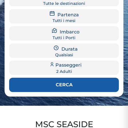
Tutte le destinazioni
Partenza
Tutti i mesi
Imbarco
Tutti i Porti
Durata
Qualsiasi
Passeggeri
2 Adulti
CERCA
MSC SEASIDE