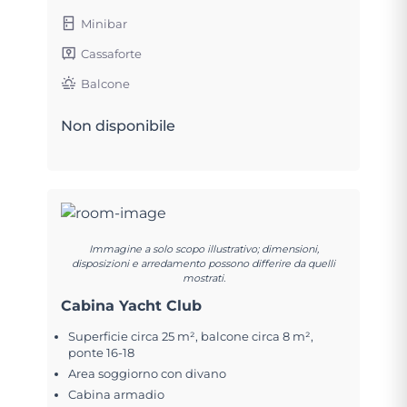
Minibar
Cassaforte
Balcone
Non disponibile
Immagine a solo scopo illustrativo; dimensioni,
disposizioni e arredamento possono differire da quelli
mostrati.
Cabina Yacht Club
Superficie circa 25 m², balcone circa 8 m²,
ponte 16-18
Area soggiorno con divano
Cabina armadio