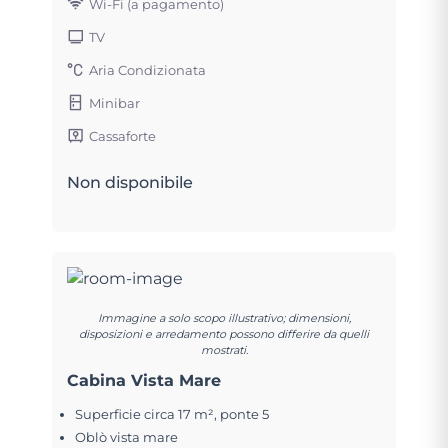
Wi-Fi (a pagamento)
TV
Aria Condizionata
Minibar
Cassaforte
Non disponibile
Immagine a solo scopo illustrativo; dimensioni,
disposizioni e arredamento possono differire da quelli
mostrati.
Cabina Vista Mare
Superficie circa 17 m², ponte 5
Oblò vista mare