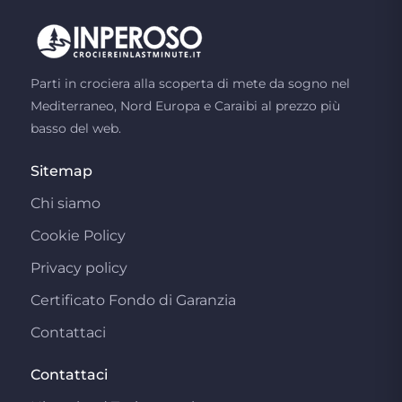
Parti in crociera alla scoperta di mete da sogno nel
Mediterraneo, Nord Europa e Caraibi al prezzo più
basso del web.
Sitemap
Chi siamo
Cookie Policy
Privacy policy
Certificato Fondo di Garanzia
Contattaci
Contattaci