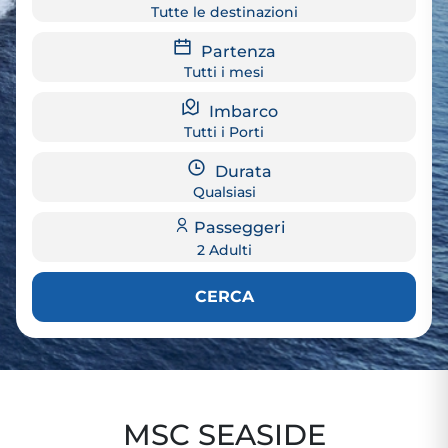
Tutte le destinazioni
Partenza
Tutti i mesi
Imbarco
Tutti i Porti
Durata
Qualsiasi
Passeggeri
2 Adulti
CERCA
MSC SEASIDE