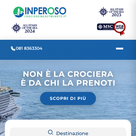
081 8363304
NON È LA CROCIERA
È DA CHI LA PRENOTI
SCOPRI DI PIÙ
Destinazione