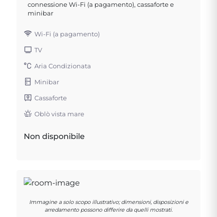
connessione Wi-Fi (a pagamento), cassaforte e
minibar
Wi-Fi (a pagamento)
TV
Aria Condizionata
Minibar
Cassaforte
Oblò vista mare
Non disponibile
Immagine a solo scopo illustrativo; dimensioni, disposizioni e
arredamento possono differire da quelli mostrati.