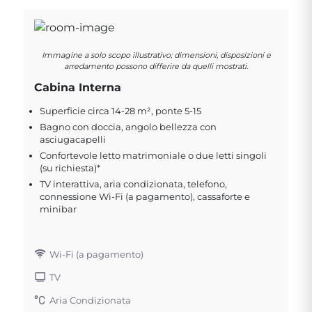
Immagine a solo scopo illustrativo; dimensioni, disposizioni e
arredamento possono differire da quelli mostrati.
Cabina Interna
Superficie circa 14-28 m², ponte 5-15
Bagno con doccia, angolo bellezza con
asciugacapelli
Confortevole letto matrimoniale o due letti singoli
(su richiesta)*
TV interattiva, aria condizionata, telefono,
connessione Wi-Fi (a pagamento), cassaforte e
minibar
Wi-Fi (a pagamento)
TV
Aria Condizionata