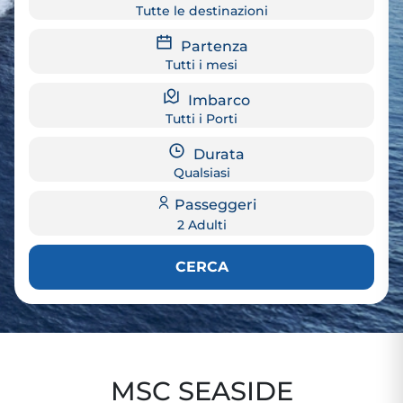
Tutte le destinazioni
Partenza
Tutti i mesi
Imbarco
Tutti i Porti
Durata
Qualsiasi
Passeggeri
2 Adulti
CERCA
MSC SEASIDE