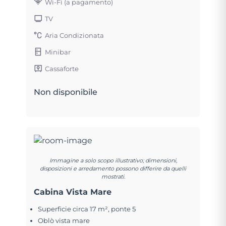
Wi-Fi (a pagamento)
TV
Aria Condizionata
Minibar
Cassaforte
Non disponibile
Immagine a solo scopo illustrativo; dimensioni,
disposizioni e arredamento possono differire da quelli
mostrati.
Cabina Vista Mare
Superficie circa 17 m², ponte 5
Oblò vista mare