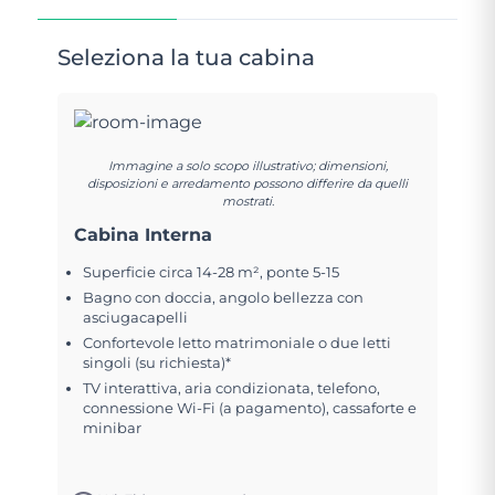
Seleziona la tua cabina
Immagine a solo scopo illustrativo; dimensioni,
disposizioni e arredamento possono differire da quelli
mostrati.
Cabina Interna
Superficie circa 14-28 m², ponte 5-15
Bagno con doccia, angolo bellezza con
asciugacapelli
Confortevole letto matrimoniale o due letti
singoli (su richiesta)*
TV interattiva, aria condizionata, telefono,
connessione Wi-Fi (a pagamento), cassaforte e
minibar