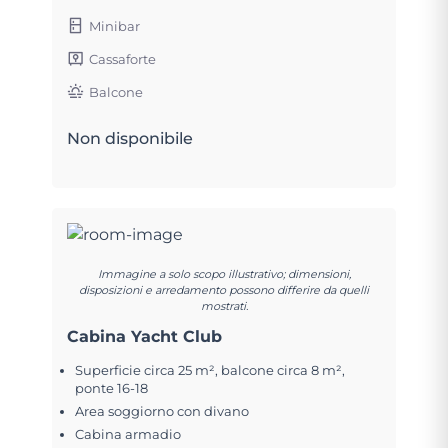
Minibar
Cassaforte
Balcone
Non disponibile
Immagine a solo scopo illustrativo; dimensioni,
disposizioni e arredamento possono differire da quelli
mostrati.
Cabina Yacht Club
Superficie circa 25 m², balcone circa 8 m²,
ponte 16-18
Area soggiorno con divano
Cabina armadio