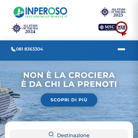
081 8363304
NON È LA CROCIERA
È DA CHI LA PRENOTI
SCOPRI DI PIÙ
Destinazione