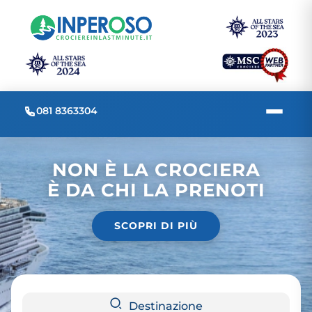
081 8363304
NON È LA CROCIERA
È DA CHI LA PRENOTI
SCOPRI DI PIÙ
Destinazione