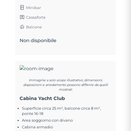
Minibar
Cassaforte
Balcone
Non disponibile
Immagine a solo scopo illustrativo; dimensioni,
disposizioni e arredamento possono differire da quelli
mostrati.
Cabina Yacht Club
Superficie circa 25 m², balcone circa 8 m²,
ponte 16-18
Area soggiorno con divano
Cabina armadio