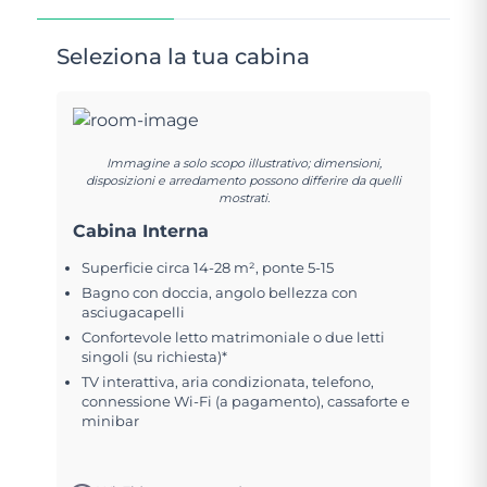
Seleziona la tua cabina
Immagine a solo scopo illustrativo; dimensioni,
disposizioni e arredamento possono differire da quelli
mostrati.
Cabina Interna
Superficie circa 14-28 m², ponte 5-15
Bagno con doccia, angolo bellezza con
asciugacapelli
Confortevole letto matrimoniale o due letti
singoli (su richiesta)*
TV interattiva, aria condizionata, telefono,
connessione Wi-Fi (a pagamento), cassaforte e
minibar