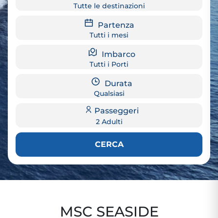
Tutte le destinazioni
Partenza
Tutti i mesi
Imbarco
Tutti i Porti
Durata
Qualsiasi
Passeggeri
2 Adulti
CERCA
MSC SEASIDE