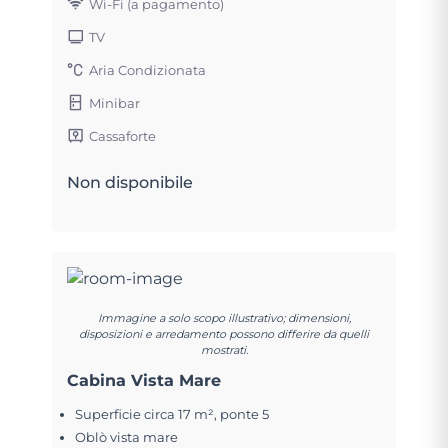
Wi-Fi (a pagamento)
TV
Aria Condizionata
Minibar
Cassaforte
Non disponibile
Immagine a solo scopo illustrativo; dimensioni,
disposizioni e arredamento possono differire da quelli
mostrati.
Cabina Vista Mare
Superficie circa 17 m², ponte 5
Oblò vista mare