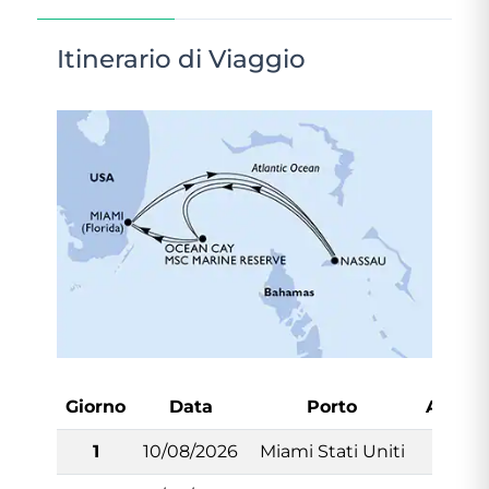
Itinerario di Viaggio
Giorno
Data
Porto
Arrivo
1
10/08/2026
Miami Stati Uniti
-