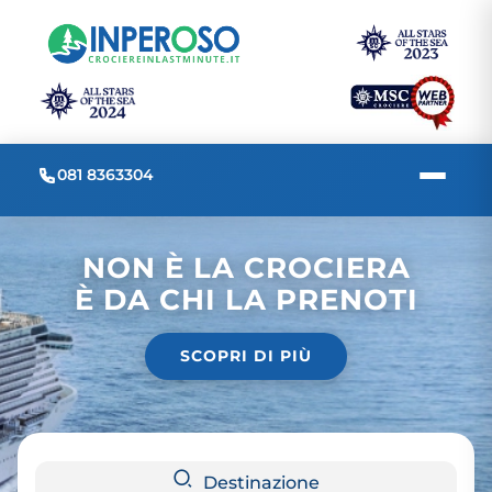
081 8363304
NON È LA CROCIERA
È DA CHI LA PRENOTI
SCOPRI DI PIÙ
Destinazione