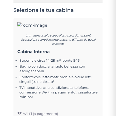
Seleziona la tua cabina
Immagine a solo scopo illustrativo; dimensioni,
disposizioni e arredamento possono differire da quelli
mostrati.
Cabina Interna
Superficie circa 14-28 m², ponte 5-15
Bagno con doccia, angolo bellezza con
asciugacapelli
Confortevole letto matrimoniale o due letti
singoli (su richiesta)*
TV interattiva, aria condizionata, telefono,
connessione Wi-Fi (a pagamento), cassaforte e
minibar
Wi-Fi (a pagamento)