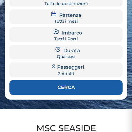
Tutte le destinazioni
Partenza
Tutti i mesi
Imbarco
Tutti i Porti
Durata
Qualsiasi
Passeggeri
2 Adulti
CERCA
MSC SEASIDE