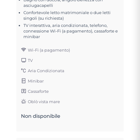
asciugacapelli
Confortevole letto matrimoniale o due letti
singoli (su richiesta)
TV interattiva, aria condizionata, telefono,
connessione Wi-Fi (a pagamento), cassaforte e
minibar
Wi-Fi (a pagamento)
TV
Aria Condizionata
Minibar
Cassaforte
Oblò vista mare
Non disponibile