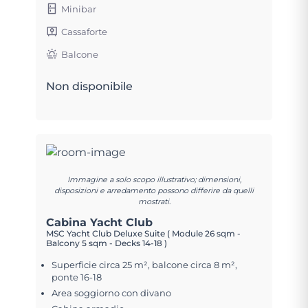
Minibar
Cassaforte
Balcone
Non disponibile
Immagine a solo scopo illustrativo; dimensioni,
disposizioni e arredamento possono differire da quelli
mostrati.
Cabina Yacht Club
MSC Yacht Club Deluxe Suite ( Module 26 sqm -
Balcony 5 sqm - Decks 14-18 )
Superficie circa 25 m², balcone circa 8 m²,
ponte 16-18
Area soggiorno con divano