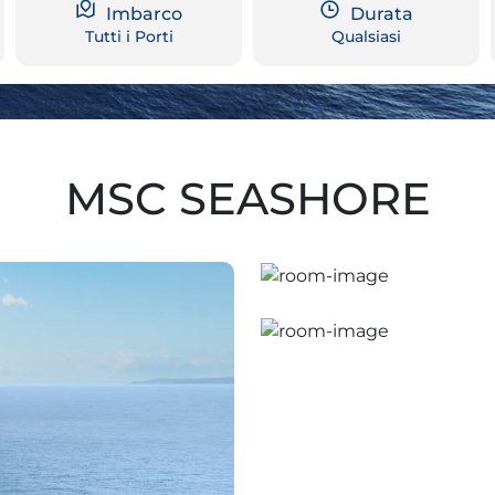
Imbarco
Durata
Tutti i Porti
Qualsiasi
MSC SEASHORE