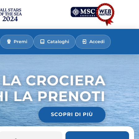
Premi
Cataloghi
Accedi
 LA CROCIERA
HI LA PRENOTI
SCOPRI DI PIÙ