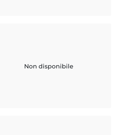
Non disponibile