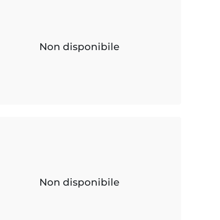
Non disponibile
Non disponibile