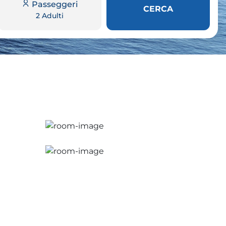
Passeggeri
CERCA
2 Adulti