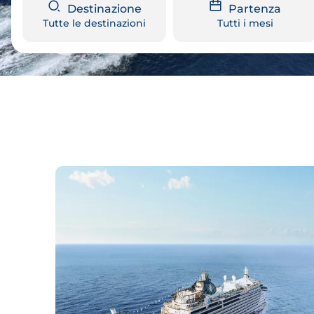
Destinazione
Partenza
Tutte le destinazioni
Tutti i mesi