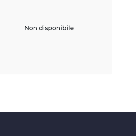
Non disponibile