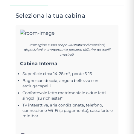
Seleziona la tua cabina
Immagine a solo scopo illustrativo; dimensioni,
disposizioni e arredamento possono differire da quelli
mostrati.
Cabina Interna
Superficie circa 14-28 m², ponte 5-15
Bagno con doccia, angolo bellezza con
asciugacapelli
Confortevole letto matrimoniale o due letti
singoli (su richiesta)*
TV interattiva, aria condizionata, telefono,
connessione Wi-Fi (a pagamento), cassaforte e
minibar