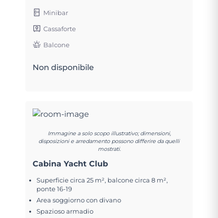
Minibar
Cassaforte
Balcone
Non disponibile
Immagine a solo scopo illustrativo; dimensioni,
disposizioni e arredamento possono differire da quelli
mostrati.
Cabina Yacht Club
Superficie circa 25 m², balcone circa 8 m²,
ponte 16-19
Area soggiorno con divano
Spazioso armadio