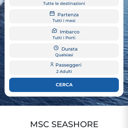
Tutte le destinazioni
Partenza
Tutti i mesi
Imbarco
Tutti i Porti
Durata
Qualsiasi
Passeggeri
2 Adulti
CERCA
MSC SEASHORE