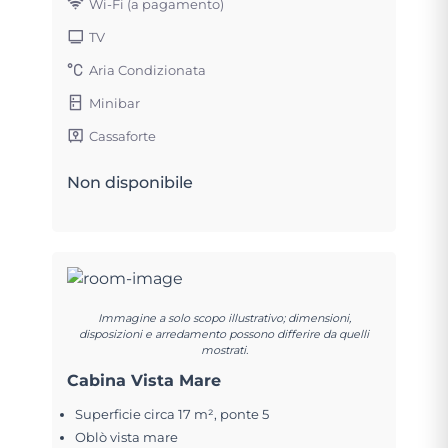
Wi-Fi (a pagamento)
TV
Aria Condizionata
Minibar
Cassaforte
Non disponibile
Immagine a solo scopo illustrativo; dimensioni,
disposizioni e arredamento possono differire da quelli
mostrati.
Cabina Vista Mare
Superficie circa 17 m², ponte 5
Oblò vista mare