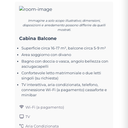
Immagine a solo scopo illustrativo; dimensioni,
disposizioni e arredamento possono differire da quelli
mostrati.
Cabina Balcone
Superficie circa 16-17 m², balcone circa 5-9 m²
Area soggiorno con divano
Bagno con doccia o vasca, angolo bellezza con
asciugacapelli
Confortevole letto matrimoniale o due letti
singoli (su richiesta)
TV interattiva, aria condizionata, telefono,
connessione Wi-Fi (a pagamento) cassaforte e
minibar
Wi-Fi (a pagamento)
TV
Aria Condizionata