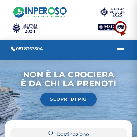
081 8363304
NON È LA CROCIERA
È DA CHI LA PRENOTI
SCOPRI DI PIÙ
Destinazione