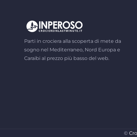
Parti in crociera alla scoperta di mete da
sogno nel Mediterraneo, Nord Europa e
Caraibi al prezzo più basso del web.
©
Cro