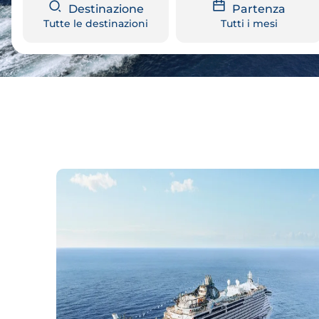
Destinazione
Partenza
Tutte le destinazioni
Tutti i mesi