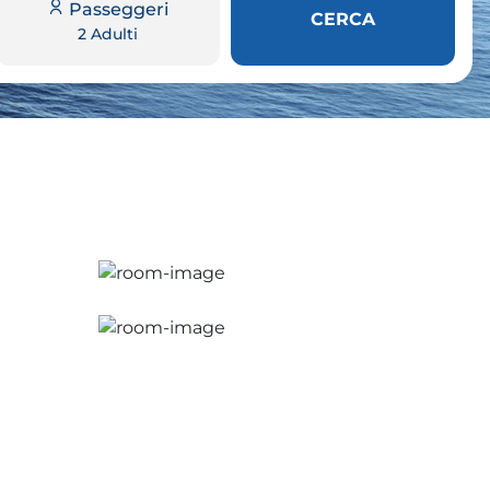
Passeggeri
CERCA
2 Adulti