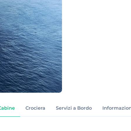
Cabine
Crociera
Servizi a Bordo
Informazion