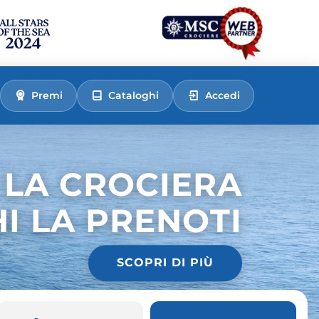
Premi
Cataloghi
Accedi
 LA CROCIERA
HI LA PRENOTI
SCOPRI DI PIÙ