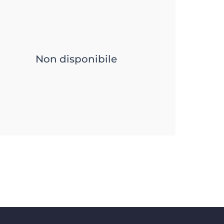
Non disponibile