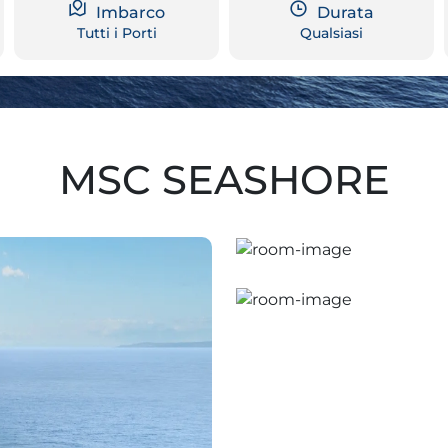
Imbarco
Durata
Tutti i Porti
Qualsiasi
MSC SEASHORE