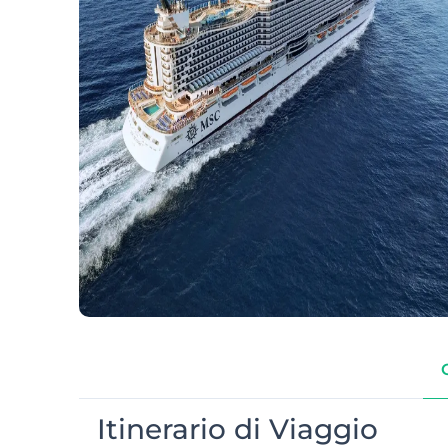
Itinerario di Viaggio