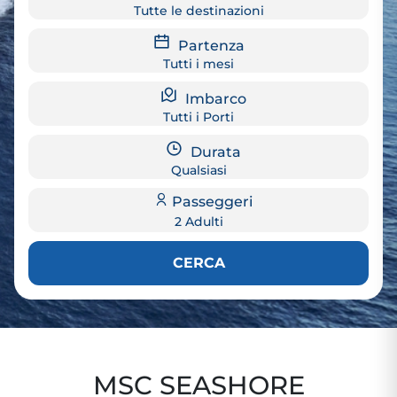
Tutte le destinazioni
Partenza
Tutti i mesi
Imbarco
Tutti i Porti
Durata
Qualsiasi
Passeggeri
2 Adulti
CERCA
MSC SEASHORE