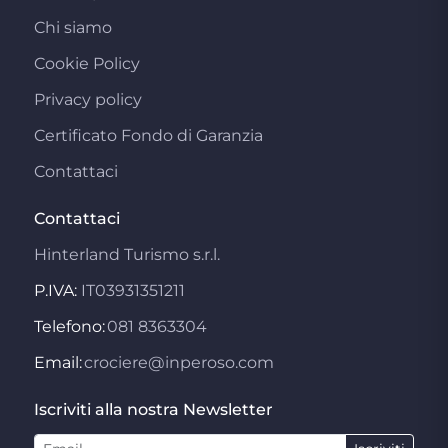
Chi siamo
Cookie Policy
Privacy policy
Certificato Fondo di Garanzia
Contattaci
Contattaci
Hinterland Turismo s.r.l.
P.IVA:
IT03931351211
Telefono:
081 8363304
Email:
crociere@inperoso.com
Iscriviti alla nostra Newsletter