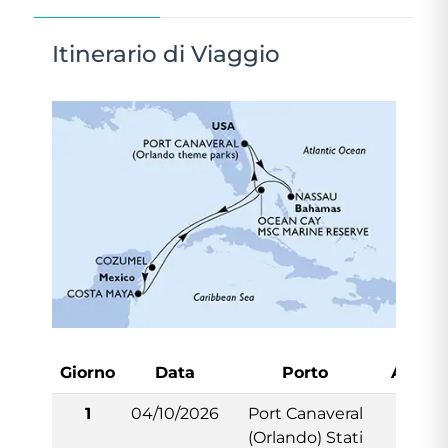
Itinerario di Viaggio
Giorno
Data
Porto
Arrivo
1
04/10/2026
Port Canaveral
-
(Orlando) Stati