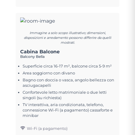
Immagine a solo scopo illustrativo; dimensioni,
disposizioni e arredamento possono differire da quelli
mostrati.
Cabina Balcone
Balcony Bella
Superficie circa 16-17 m², balcone circa 5-9 m²
Area soggiorno con divano
Bagno con doccia o vasca, angolo bellezza con
asciugacapelli
Confortevole letto matrimoniale o due letti
singoli (su richiesta)
TV interattiva, aria condizionata, telefono,
connessione Wi-Fi (a pagamento) cassaforte e
minibar
Wi-Fi (a pagamento)