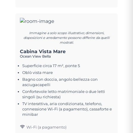
Immagine a solo scopo illustrativo; dimensioni,
disposizioni e arredamento possono differire da quelli
mostrati.
Cabina Vista Mare
Ocean View Bella
Superficie circa 17 m², ponte 5
Oblò vista mare
Bagno con doccia, angolo bellezza con
asciugacapelli
Confortevole letto matrimoniale o due letti
singoli (su richiesta)
TV interattiva, aria condizionata, telefono,
connessione Wi-Fi (a pagamento), cassaforte e
minibar
Wi-Fi (a pagamento)