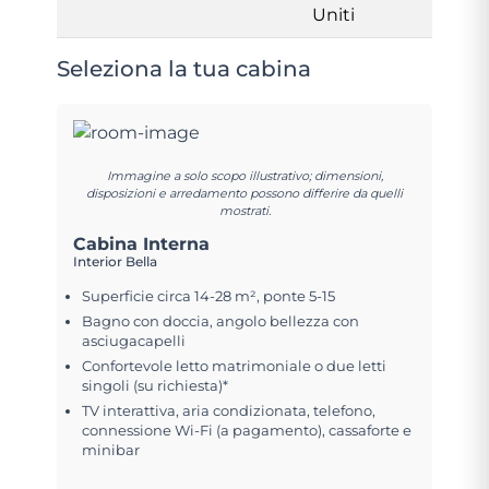
Uniti
Seleziona la tua cabina
Immagine a solo scopo illustrativo; dimensioni,
disposizioni e arredamento possono differire da quelli
mostrati.
Cabina Interna
Interior Bella
Superficie circa 14-28 m², ponte 5-15
Bagno con doccia, angolo bellezza con
asciugacapelli
Confortevole letto matrimoniale o due letti
singoli (su richiesta)*
TV interattiva, aria condizionata, telefono,
connessione Wi-Fi (a pagamento), cassaforte e
minibar