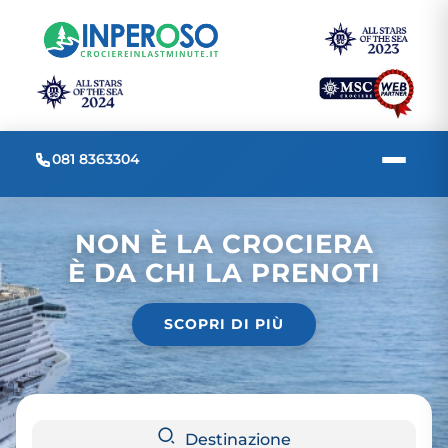
081 8363304
NON È LA CROCIERA
È DA CHI LA PRENOTI
SCOPRI DI PIÙ
Destinazione