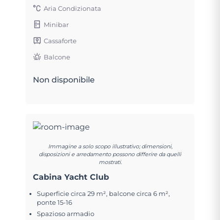
Aria Condizionata
Minibar
Cassaforte
Balcone
Non disponibile
Immagine a solo scopo illustrativo; dimensioni,
disposizioni e arredamento possono differire da quelli
mostrati.
Cabina Yacht Club
Superficie circa 29 m², balcone circa 6 m²,
ponte 15-16
Spazioso armadio