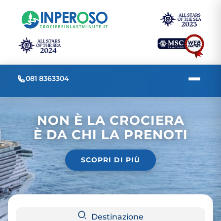
081 8363304
NON È LA CROCIERA
È DA CHI LA PRENOTI
SCOPRI DI PIÙ
Destinazione