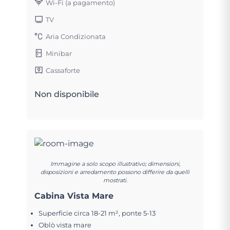
Wi-Fi (a pagamento)
TV
Aria Condizionata
Minibar
Cassaforte
Non disponibile
Immagine a solo scopo illustrativo; dimensioni,
disposizioni e arredamento possono differire da quelli
mostrati.
Cabina Vista Mare
Superficie circa 18-21 m², ponte 5-13
Oblò vista mare