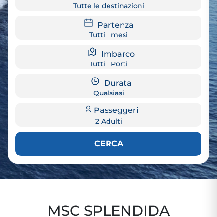
Tutte le destinazioni
Partenza
Tutti i mesi
Imbarco
Tutti i Porti
Durata
Qualsiasi
Passeggeri
2 Adulti
CERCA
MSC SPLENDIDA