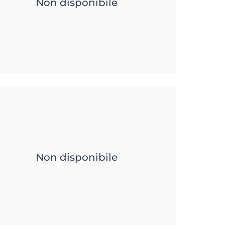
Non disponibile
Non disponibile