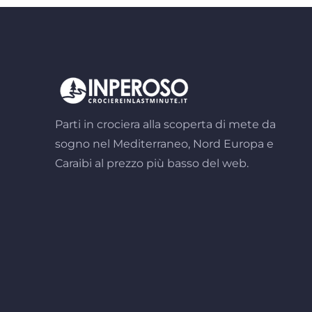
Parti in crociera alla scoperta di mete da
sogno nel Mediterraneo, Nord Europa e
Caraibi al prezzo più basso del web.