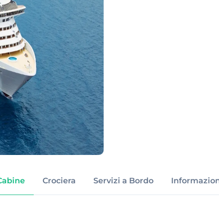
Cabine
Crociera
Servizi a Bordo
Informazion