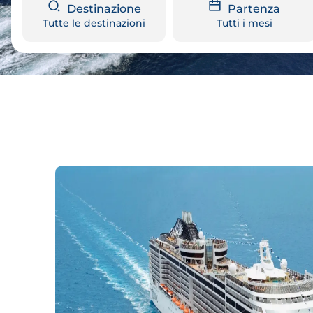
Destinazione
Partenza
Tutte le destinazioni
Tutti i mesi