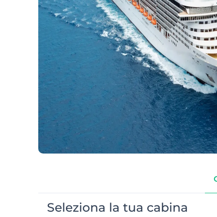
Seleziona la tua cabina