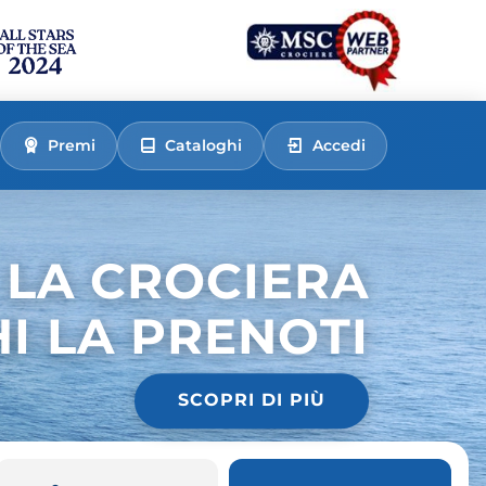
Premi
Cataloghi
Accedi
 LA CROCIERA
HI LA PRENOTI
SCOPRI DI PIÙ