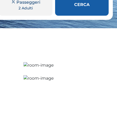
Passeggeri
CERCA
2 Adulti