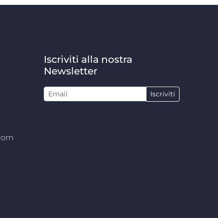
Iscriviti alla nostra
Newsletter
Iscriviti
.com