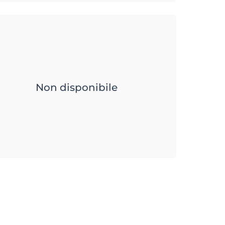
Non disponibile