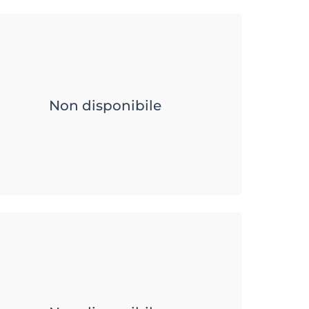
Non disponibile