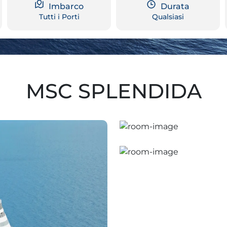
Imbarco
Durata
Tutti i Porti
Qualsiasi
MSC SPLENDIDA