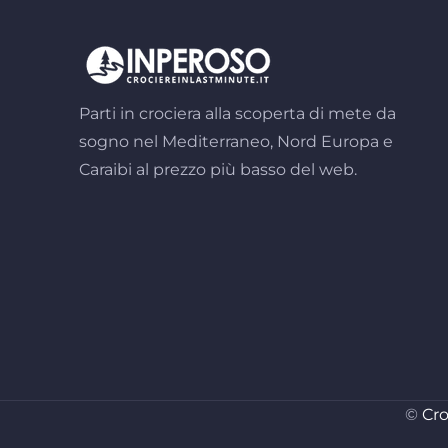
Parti in crociera alla scoperta di mete da
sogno nel Mediterraneo, Nord Europa e
Caraibi al prezzo più basso del web.
©
Cro