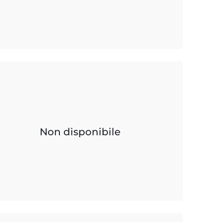
Non disponibile