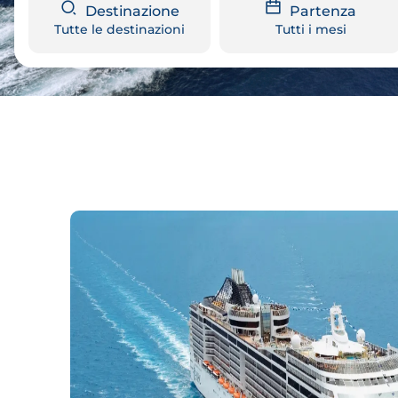
Destinazione
Partenza
Tutte le destinazioni
Tutti i mesi