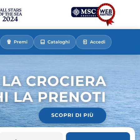
Premi
Cataloghi
Accedi
 LA CROCIERA
HI LA PRENOTI
SCOPRI DI PIÙ