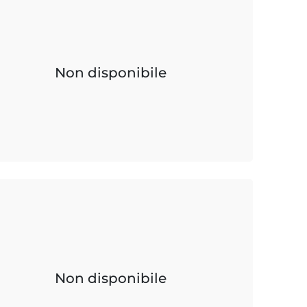
Non disponibile
Non disponibile