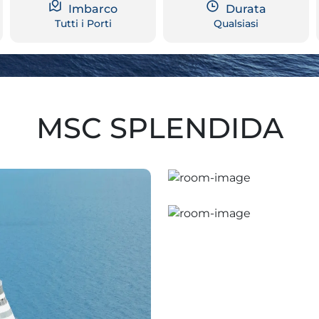
Imbarco
Durata
Tutti i Porti
Qualsiasi
MSC SPLENDIDA