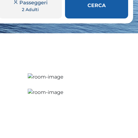
Passeggeri
CERCA
2 Adulti