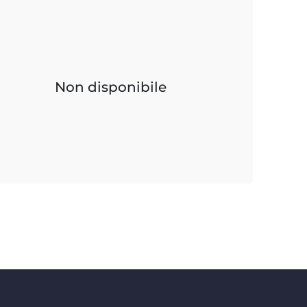
Non disponibile