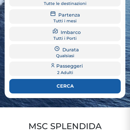
Tutte le destinazioni
Partenza
Tutti i mesi
Imbarco
Tutti i Porti
Durata
Qualsiasi
Passeggeri
2 Adulti
CERCA
MSC SPLENDIDA