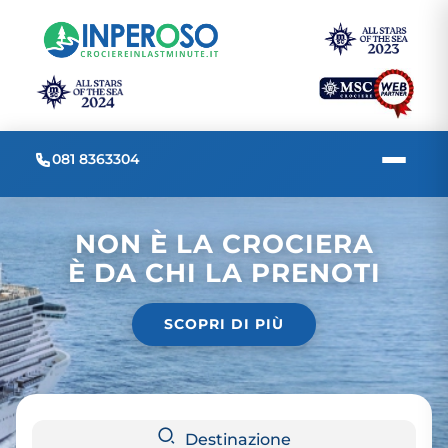
081 8363304
NON È LA CROCIERA
È DA CHI LA PRENOTI
SCOPRI DI PIÙ
Destinazione