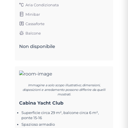
Aria Condizionata
Minibar
Cassaforte
Balcone
Non disponibile
Immagine a solo scopo illustrativo; dimensioni,
disposizioni e arredamento possono differire da quelli
mostrati.
Cabina Yacht Club
Superficie circa 29 m², balcone circa 6 m²,
ponte 15-16
Spazioso armadio