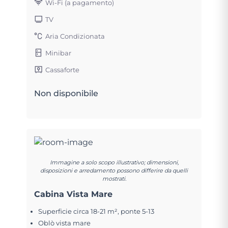
Wi-Fi (a pagamento)
TV
Aria Condizionata
Minibar
Cassaforte
Non disponibile
Immagine a solo scopo illustrativo; dimensioni,
disposizioni e arredamento possono differire da quelli
mostrati.
Cabina Vista Mare
Superficie circa 18-21 m², ponte 5-13
Oblò vista mare