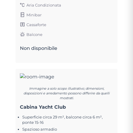
Aria Condizionata
Minibar
Cassaforte
Balcone
Non disponibile
Immagine a solo scopo illustrativo; dimensioni,
disposizioni e arredamento possono differire da quelli
mostrati.
Cabina Yacht Club
Superficie circa 29 m², balcone circa 6 m²,
ponte 15-16
Spazioso armadio