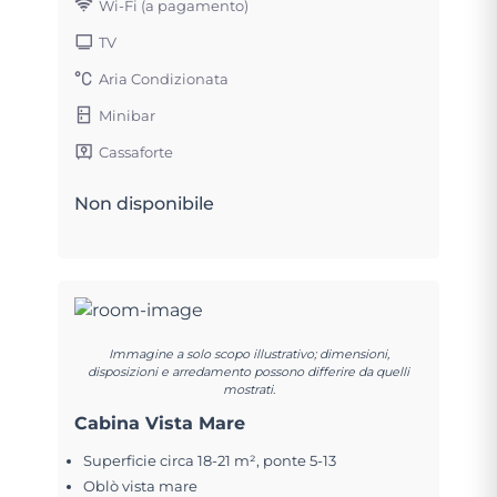
Wi-Fi (a pagamento)
TV
Aria Condizionata
Minibar
Cassaforte
Non disponibile
Immagine a solo scopo illustrativo; dimensioni,
disposizioni e arredamento possono differire da quelli
mostrati.
Cabina Vista Mare
Superficie circa 18-21 m², ponte 5-13
Oblò vista mare