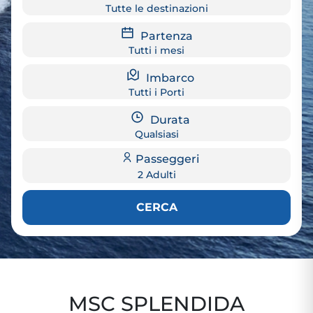
Tutte le destinazioni
Partenza
Tutti i mesi
Imbarco
Tutti i Porti
Durata
Qualsiasi
Passeggeri
2 Adulti
CERCA
MSC SPLENDIDA