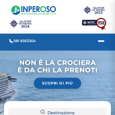
081 8363304
NON È LA CROCIERA
È DA CHI LA PRENOTI
SCOPRI DI PIÙ
Destinazione