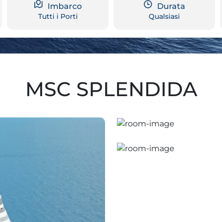
Imbarco
Durata
Tutti i Porti
Qualsiasi
MSC SPLENDIDA