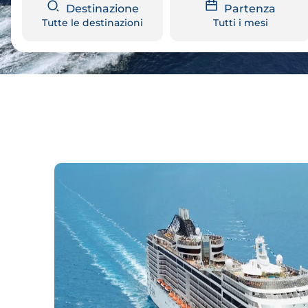
Destinazione
Partenza
Tutte le destinazioni
Tutti i mesi