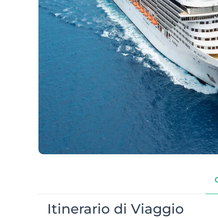
Itinerario di Viaggio