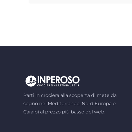
Parti in crociera alla scoperta di mete da
sogno nel Mediterraneo, Nord Europa e
Caraibi al prezzo più basso del web.