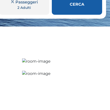
Passeggeri
CERCA
2 Adulti