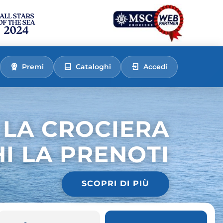
Premi
Cataloghi
Accedi
 LA CROCIERA
HI LA PRENOTI
SCOPRI DI PIÙ