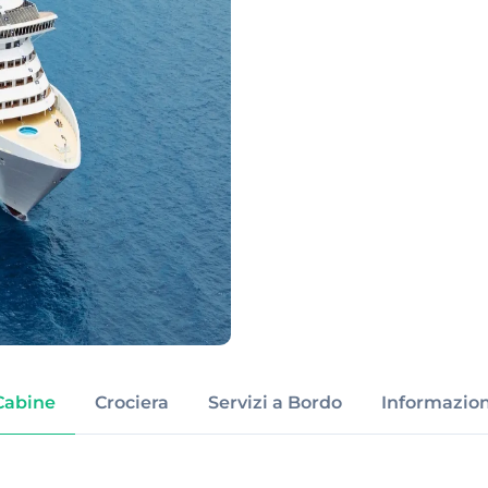
Cabine
Crociera
Servizi a Bordo
Informazion