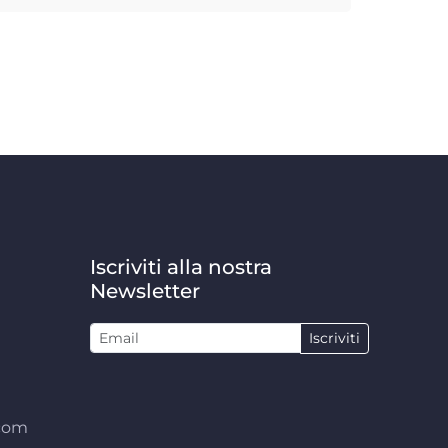
Iscriviti alla nostra
Newsletter
Iscriviti
.com