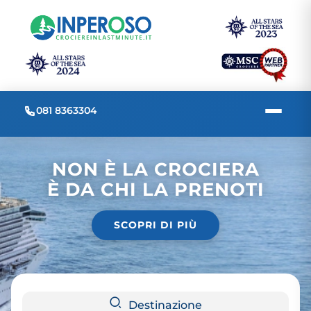
081 8363304
NON È LA CROCIERA
È DA CHI LA PRENOTI
SCOPRI DI PIÙ
Destinazione