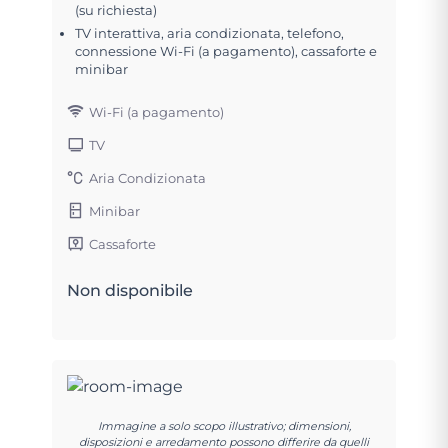
(su richiesta)
TV interattiva, aria condizionata, telefono,
connessione Wi-Fi (a pagamento), cassaforte e
minibar
Wi-Fi (a pagamento)
TV
Aria Condizionata
Minibar
Cassaforte
Non disponibile
Immagine a solo scopo illustrativo; dimensioni,
disposizioni e arredamento possono differire da quelli