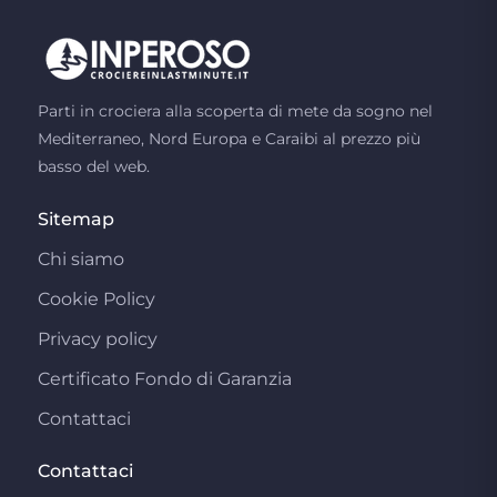
Parti in crociera alla scoperta di mete da sogno nel
Mediterraneo, Nord Europa e Caraibi al prezzo più
basso del web.
Sitemap
Chi siamo
Cookie Policy
Privacy policy
Certificato Fondo di Garanzia
Contattaci
Contattaci