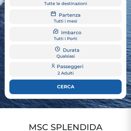
Tutte le destinazioni
Partenza
Tutti i mesi
Imbarco
Tutti i Porti
Durata
Qualsiasi
Passeggeri
2 Adulti
CERCA
MSC SPLENDIDA