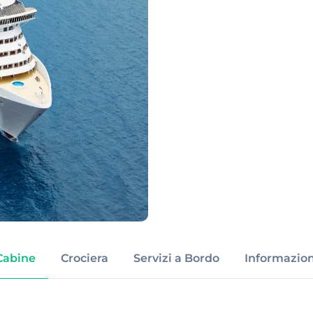
Cabine
Crociera
Servizi a Bordo
Informazion