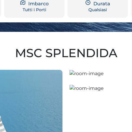
Imbarco
Durata
Tutti i Porti
Qualsiasi
MSC SPLENDIDA