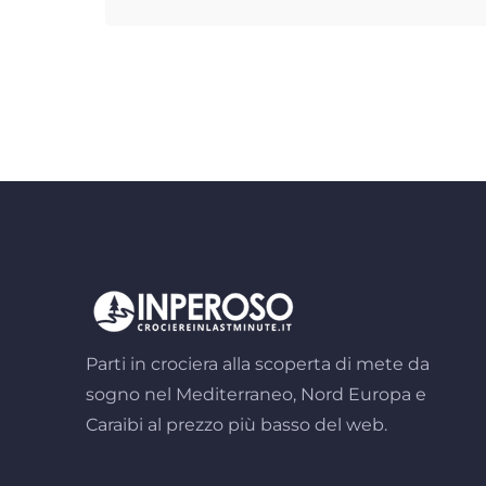
Parti in crociera alla scoperta di mete da
sogno nel Mediterraneo, Nord Europa e
Caraibi al prezzo più basso del web.