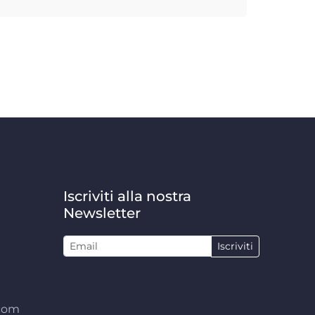
Iscriviti alla nostra
Newsletter
Iscriviti
.com