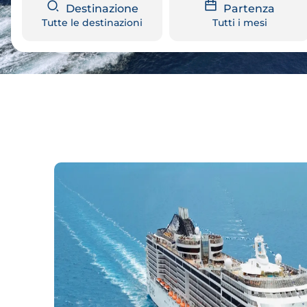
Destinazione
Partenza
Tutte le destinazioni
Tutti i mesi