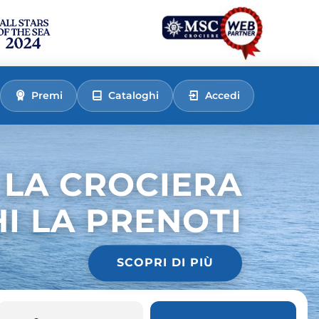
Premi
Cataloghi
Accedi
 LA CROCIERA
HI LA PRENOTI
SCOPRI DI PIÙ