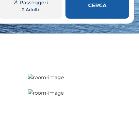
Passeggeri
CERCA
2 Adulti