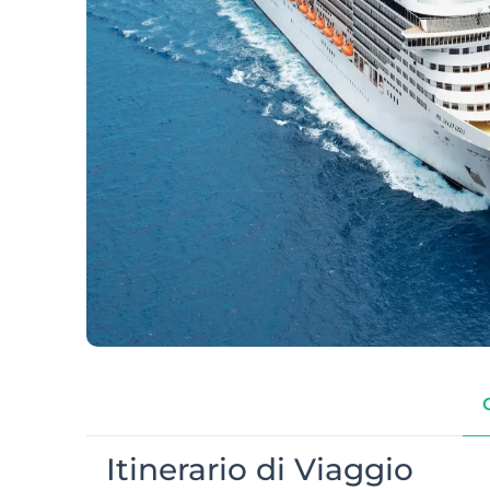
Itinerario di Viaggio