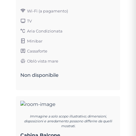
Wi-Fi (a pagamento)
TV
Aria Condizionata
Minibar
Cassaforte
Oblò vista mare
Non disponibile
Immagine a solo scopo illustrativo; dimensioni,
disposizioni e arredamento possono differire da quelli
mostrati.
Cabina Balcone