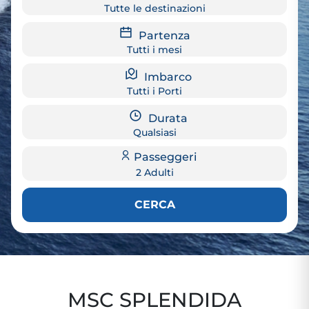
Tutte le destinazioni
Partenza
Tutti i mesi
Imbarco
Tutti i Porti
Durata
Qualsiasi
Passeggeri
2 Adulti
CERCA
MSC SPLENDIDA