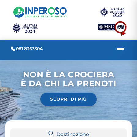
081 8363304
NON È LA CROCIERA
È DA CHI LA PRENOTI
SCOPRI DI PIÙ
Destinazione