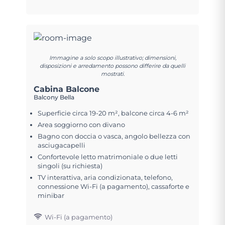
Immagine a solo scopo illustrativo; dimensioni,
disposizioni e arredamento possono differire da quelli
mostrati.
Cabina Balcone
Balcony Bella
Superficie circa 19-20 m², balcone circa 4-6 m²
Area soggiorno con divano
Bagno con doccia o vasca, angolo bellezza con
asciugacapelli
Confortevole letto matrimoniale o due letti
singoli (su richiesta)
TV interattiva, aria condizionata, telefono,
connessione Wi-Fi (a pagamento), cassaforte e
minibar
Wi-Fi (a pagamento)