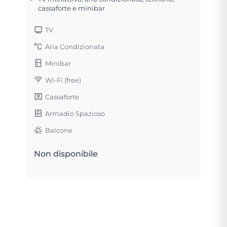
cassaforte e minibar
TV
Aria Condizionata
Minibar
Wi-Fi (free)
Cassaforte
Armadio Spazioso
Balcone
Non disponibile