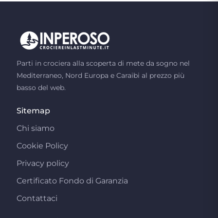
Parti in crociera alla scoperta di mete da sogno nel
Mediterraneo, Nord Europa e Caraibi al prezzo più
basso del web.
Sitemap
Chi siamo
Cookie Policy
Privacy policy
Certificato Fondo di Garanzia
Contattaci