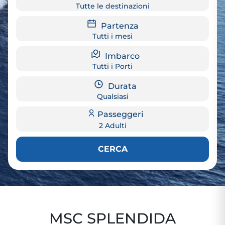
Tutte le destinazioni
Partenza
Tutti i mesi
Imbarco
Tutti i Porti
Durata
Qualsiasi
Passeggeri
2 Adulti
CERCA
MSC SPLENDIDA