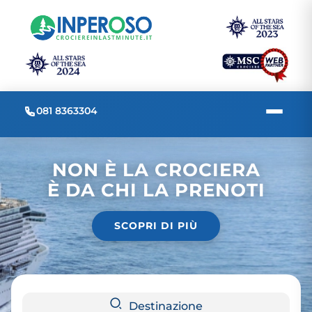
081 8363304
NON È LA CROCIERA
È DA CHI LA PRENOTI
SCOPRI DI PIÙ
Destinazione