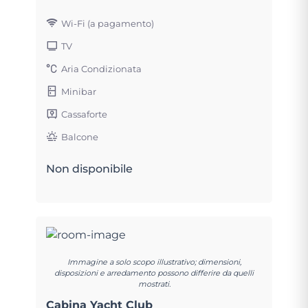
Wi-Fi (a pagamento)
TV
Aria Condizionata
Minibar
Cassaforte
Balcone
Non disponibile
Immagine a solo scopo illustrativo; dimensioni,
disposizioni e arredamento possono differire da quelli
mostrati.
Cabina Yacht Club