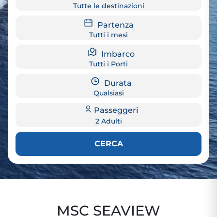
Tutte le destinazioni
Partenza
Tutti i mesi
Imbarco
Tutti i Porti
Durata
Qualsiasi
Passeggeri
2 Adulti
CERCA
MSC SEAVIEW