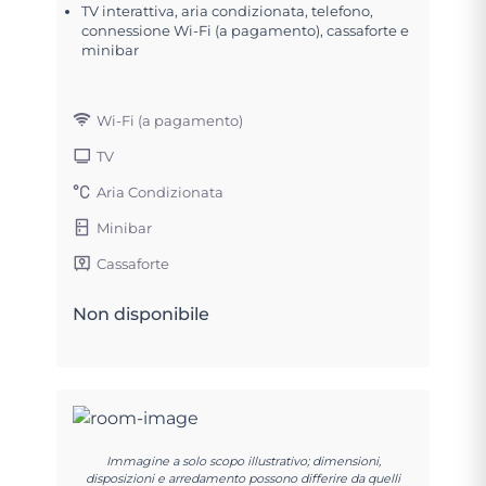
TV interattiva, aria condizionata, telefono,
connessione Wi-Fi (a pagamento), cassaforte e
minibar
Wi-Fi (a pagamento)
TV
Aria Condizionata
Minibar
Cassaforte
Non disponibile
Immagine a solo scopo illustrativo; dimensioni,
disposizioni e arredamento possono differire da quelli