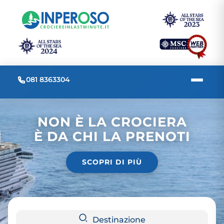
081 8363304
NON È LA CROCIERA
È DA CHI LA PRENOTI
SCOPRI DI PIÙ
Destinazione