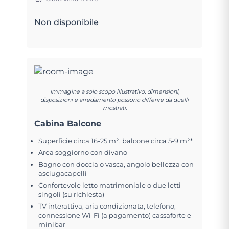
Non disponibile
Immagine a solo scopo illustrativo; dimensioni,
disposizioni e arredamento possono differire da quelli
mostrati.
Cabina Balcone
Superficie circa 16-25 m², balcone circa 5-9 m²*
Area soggiorno con divano
Bagno con doccia o vasca, angolo bellezza con
asciugacapelli
Confortevole letto matrimoniale o due letti
singoli (su richiesta)
TV interattiva, aria condizionata, telefono,
connessione Wi-Fi (a pagamento) cassaforte e
minibar