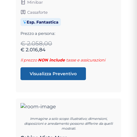
Minibar
Cassaforte
Esp. Fantastica
Prezzo a persona:
€ 2.058,00
€ 2.016,84
Il prezzo
NON include
tasse e assicurazioni
Visualizza Preventivo
Immagine a solo scopo illustrativo; dimensioni,
disposizioni e arredamento possono differire da quelli
mostrati.