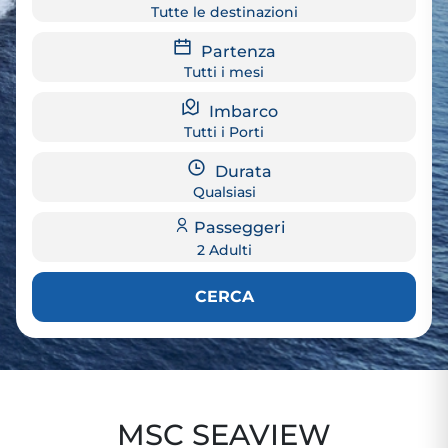
Tutte le destinazioni
Partenza
Tutti i mesi
Imbarco
Tutti i Porti
Durata
Qualsiasi
Passeggeri
2 Adulti
CERCA
MSC SEAVIEW