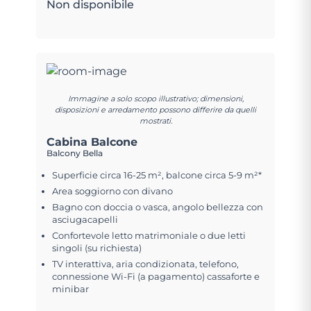
Non disponibile
Immagine a solo scopo illustrativo; dimensioni,
disposizioni e arredamento possono differire da quelli
mostrati.
Cabina Balcone
Balcony Bella
Superficie circa 16-25 m², balcone circa 5-9 m²*
Area soggiorno con divano
Bagno con doccia o vasca, angolo bellezza con
asciugacapelli
Confortevole letto matrimoniale o due letti
singoli (su richiesta)
TV interattiva, aria condizionata, telefono,
connessione Wi-Fi (a pagamento) cassaforte e
minibar