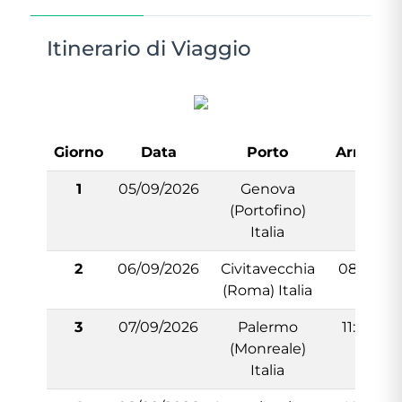
Itinerario di Viaggio
Giorno
Data
Porto
Arrivo
1
05/09/2026
Genova
-
(Portofino)
Italia
2
06/09/2026
Civitavecchia
08:00
(Roma) Italia
3
07/09/2026
Palermo
11:00
(Monreale)
Italia