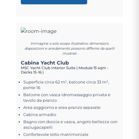
Immagine a solo scopo illustrativo; dimensioni,
disposizioni e arredamento possono differire da quelli
mostrati.
Cabina Yacht Club
MSC Yacht Club Interior Suite ( Module 15 sqm -
Decks 15-16 )
Superficie circa 62 m², balcone circa 33 m²,
ponte 16
Balcone con vasca idromassaggio privata e
tavolo da pranzo
Area soggiorno e area pranzo separate
Cabina armadio
Bagno con doccia e vasca, angolo bellezza con
asciugacapelli
Confortevole letto matrimoniale