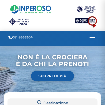
081 8363304
NON È LA CROCIERA
È DA CHI LA PRENOTI
SCOPRI DI PIÙ
Destinazione