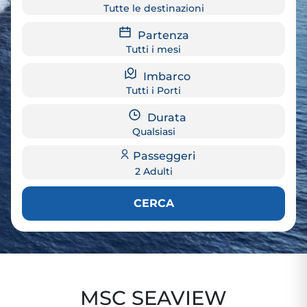
Tutte le destinazioni
Partenza
Tutti i mesi
Imbarco
Tutti i Porti
Durata
Qualsiasi
Passeggeri
2 Adulti
CERCA
MSC SEAVIEW