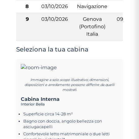
8
03/10/2026
Navigazione
-
9
03/10/2026
Genova
09:00
(Portofino)
Italia
Seleziona la tua cabina
Immagine a solo scopo illustrativo; dimensioni,
disposizioni e arredamento possono differire da quelli
mostrati.
Cabina Interna
Interior Bella
Superficie circa 14-28 m²
Bagno con doccia, angolo bellezza con
asciugacapelli
Confortevole letto matrimoniale o due letti