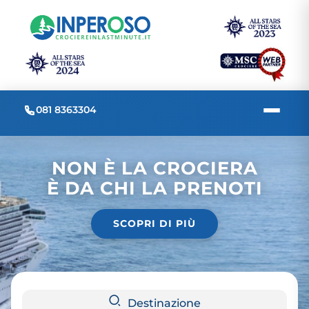
081 8363304
NON È LA CROCIERA
È DA CHI LA PRENOTI
SCOPRI DI PIÙ
Destinazione