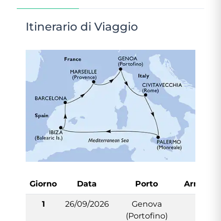
Itinerario di Viaggio
Giorno
Data
Porto
Arrivo
1
26/09/2026
Genova
-
(Portofino)