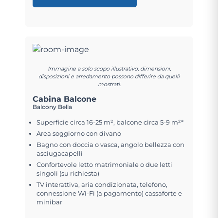
Immagine a solo scopo illustrativo; dimensioni,
disposizioni e arredamento possono differire da quelli
mostrati.
Cabina Balcone
Balcony Bella
Superficie circa 16-25 m², balcone circa 5-9 m²*
Area soggiorno con divano
Bagno con doccia o vasca, angolo bellezza con
asciugacapelli
Confortevole letto matrimoniale o due letti
singoli (su richiesta)
TV interattiva, aria condizionata, telefono,
connessione Wi-Fi (a pagamento) cassaforte e
minibar