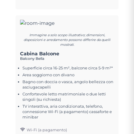
Immagine a solo scopo illustrativo; dimensioni,
disposizioni e arredamento possono differire da quelli
mostrati.
Cabina Balcone
Balcony Bella
Superficie circa 16-25 m², balcone circa 5-9 m²*
Area soggiorno con divano
Bagno con doccia o vasca, angolo bellezza con
asciugacapelli
Confortevole letto matrimoniale o due letti
singoli (su richiesta)
TV interattiva, aria condizionata, telefono,
connessione Wi-Fi (a pagamento) cassaforte e
minibar
Wi-Fi (a pagamento)