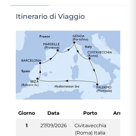
Itinerario di Viaggio
Giorno
Data
Porto
Arrivo
1
27/09/2026
Civitavecchia
-
(Roma) Italia