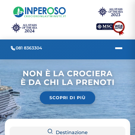
081 8363304
NON È LA CROCIERA
È DA CHI LA PRENOTI
SCOPRI DI PIÙ
Destinazione