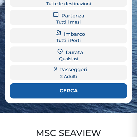
Tutte le destinazioni
Partenza
Tutti i mesi
Imbarco
Tutti i Porti
Durata
Qualsiasi
Passeggeri
2 Adulti
CERCA
MSC SEAVIEW