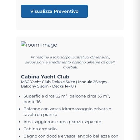
Visualizza Preventivo
Immagine a solo scopo illustrativo; dimensioni,
disposizioni e arredamento possono differire da quelli
mostrati.
Cabina Yacht Club
MSC Yacht Club Deluxe Suite ( Module 26 sqm -
Balcony 5 sqm - Decks 14-18 )
Superficie circa 62 m², balcone circa 33 m²,
ponte 16
Balcone con vasca idromassaggio privata e
tavolo da pranzo
Area soggiorno e area pranzo separate
Cabina armadio
Bagno con doccia e vasca, angolo bellezza con