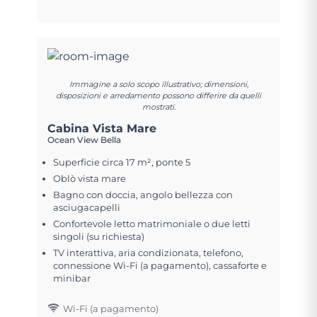
Immagine a solo scopo illustrativo; dimensioni,
disposizioni e arredamento possono differire da quelli
mostrati.
Cabina Vista Mare
Ocean View Bella
Superficie circa 17 m², ponte 5
Oblò vista mare
Bagno con doccia, angolo bellezza con
asciugacapelli
Confortevole letto matrimoniale o due letti
singoli (su richiesta)
TV interattiva, aria condizionata, telefono,
connessione Wi-Fi (a pagamento), cassaforte e
minibar
Wi-Fi (a pagamento)