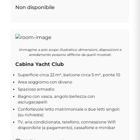
Non disponibile
Immagine a solo scopo illustrativo; dimensioni, disposizioni e
arredamento possono differire da quelli mostrati.
Cabina Yacht Club
Superficie circa 22 m², balcone circa 5 m², ponte 10
Area soggiorno con divano
Spazioso armadio
Bagno con vasca, angolo bellezza con
asciugacapelli
Confortevole letto matrimoniale o due letti singoli
(su richiesta)
TV, aria condizionata, telefono, connessione Wifi
disponibile (a pagamento), cassaforte e minibar