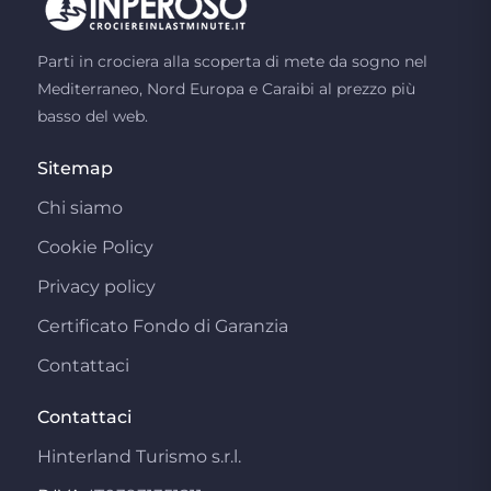
Parti in crociera alla scoperta di mete da sogno nel
Mediterraneo, Nord Europa e Caraibi al prezzo più
basso del web.
Sitemap
Chi siamo
Cookie Policy
Privacy policy
Certificato Fondo di Garanzia
Contattaci
Contattaci
Hinterland Turismo s.r.l.