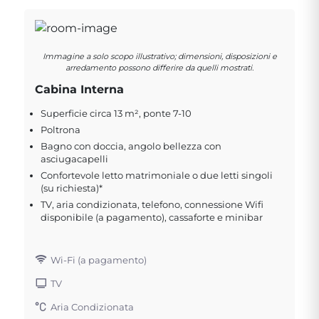
Immagine a solo scopo illustrativo; dimensioni, disposizioni e
arredamento possono differire da quelli mostrati.
Cabina Interna
Superficie circa 13 m², ponte 7-10
Poltrona
Bagno con doccia, angolo bellezza con
asciugacapelli
Confortevole letto matrimoniale o due letti singoli
(su richiesta)*
TV, aria condizionata, telefono, connessione Wifi
disponibile (a pagamento), cassaforte e minibar
Wi-Fi (a pagamento)
TV
Aria Condizionata