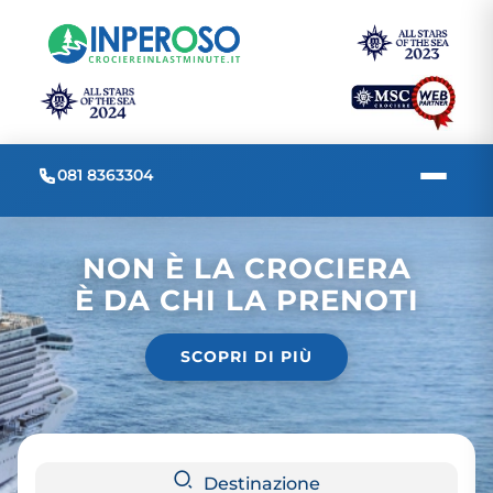
081 8363304
NON È LA CROCIERA
È DA CHI LA PRENOTI
SCOPRI DI PIÙ
Destinazione