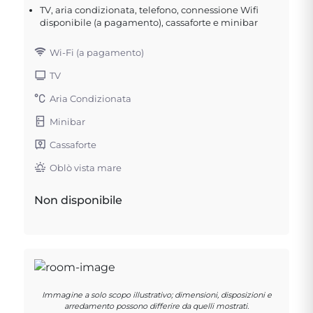
TV, aria condizionata, telefono, connessione Wifi
disponibile (a pagamento), cassaforte e minibar
Wi-Fi (a pagamento)
TV
Aria Condizionata
Minibar
Cassaforte
Oblò vista mare
Non disponibile
Immagine a solo scopo illustrativo; dimensioni, disposizioni e
arredamento possono differire da quelli mostrati.