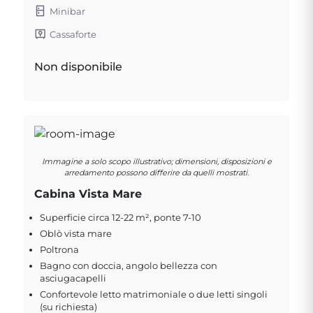
Minibar
Cassaforte
Non disponibile
Immagine a solo scopo illustrativo; dimensioni, disposizioni e
arredamento possono differire da quelli mostrati.
Cabina Vista Mare
Superficie circa 12-22 m², ponte 7-10
Oblò vista mare
Poltrona
Bagno con doccia, angolo bellezza con
asciugacapelli
Confortevole letto matrimoniale o due letti singoli
(su richiesta)