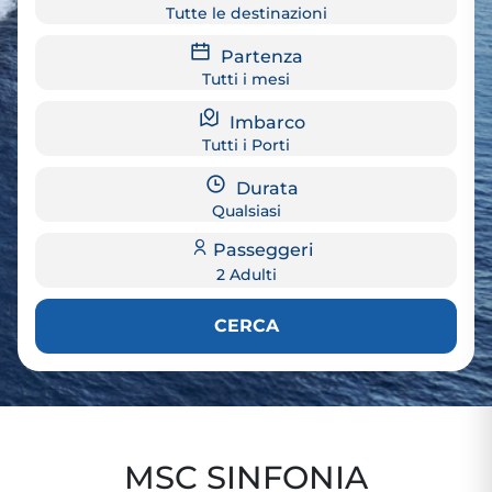
Tutte le destinazioni
Partenza
Tutti i mesi
Imbarco
Tutti i Porti
Durata
Qualsiasi
Passeggeri
2 Adulti
CERCA
MSC SINFONIA