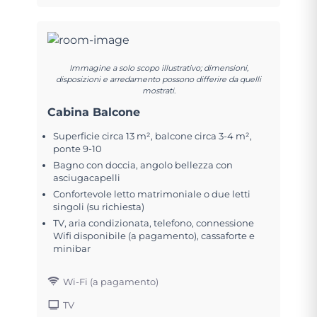
Immagine a solo scopo illustrativo; dimensioni,
disposizioni e arredamento possono differire da quelli
mostrati.
Cabina Balcone
Superficie circa 13 m², balcone circa 3-4 m²,
ponte 9-10
Bagno con doccia, angolo bellezza con
asciugacapelli
Confortevole letto matrimoniale o due letti
singoli (su richiesta)
TV, aria condizionata, telefono, connessione
Wifi disponibile (a pagamento), cassaforte e
minibar
Wi-Fi (a pagamento)
TV