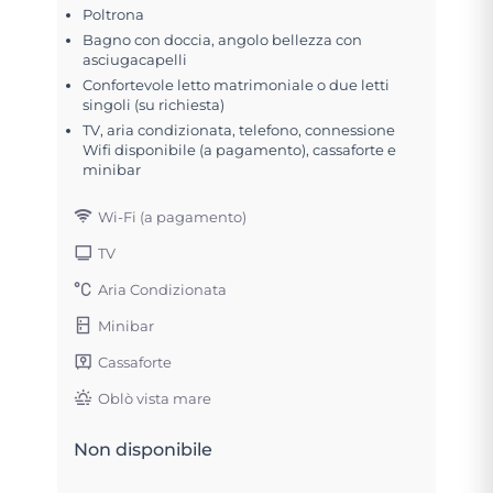
Poltrona
Bagno con doccia, angolo bellezza con
asciugacapelli
Confortevole letto matrimoniale o due letti
singoli (su richiesta)
TV, aria condizionata, telefono, connessione
Wifi disponibile (a pagamento), cassaforte e
minibar
Wi-Fi (a pagamento)
TV
Aria Condizionata
Minibar
Cassaforte
Oblò vista mare
Non disponibile