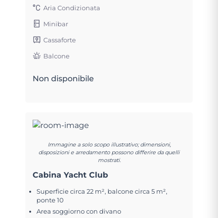
Aria Condizionata
Minibar
Cassaforte
Balcone
Non disponibile
Immagine a solo scopo illustrativo; dimensioni,
disposizioni e arredamento possono differire da quelli
mostrati.
Cabina Yacht Club
Superficie circa 22 m², balcone circa 5 m²,
ponte 10
Area soggiorno con divano