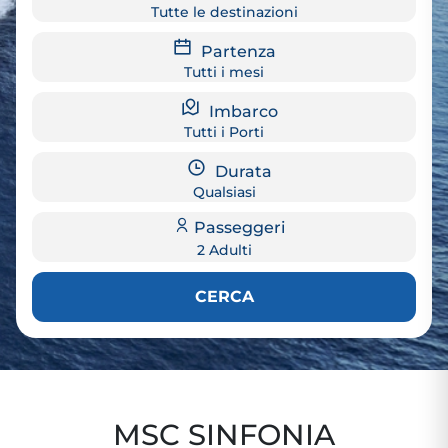
Tutte le destinazioni
Partenza
Tutti i mesi
Imbarco
Tutti i Porti
Durata
Qualsiasi
Passeggeri
2 Adulti
CERCA
MSC SINFONIA