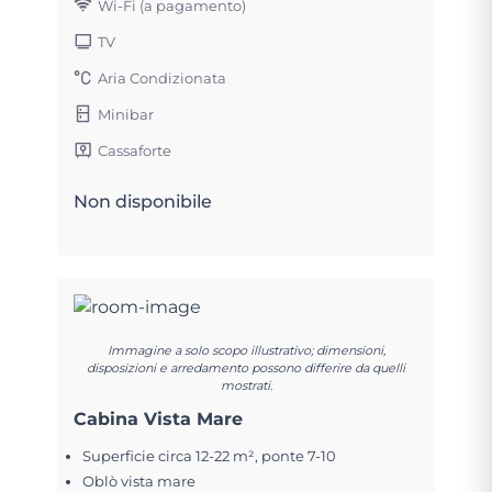
Wi-Fi (a pagamento)
TV
Aria Condizionata
Minibar
Cassaforte
Non disponibile
Immagine a solo scopo illustrativo; dimensioni,
disposizioni e arredamento possono differire da quelli
mostrati.
Cabina Vista Mare
Superficie circa 12-22 m², ponte 7-10
Oblò vista mare