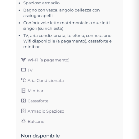
Spazioso armadio
Bagno con vasca, angolo bellezza con
asciugacapelli
Confortevole letto matrimoniale o due letti
singoli (su richiesta)
TV, aria condizionata, telefono, connessione
Wifi disponibile (a pagamento), cassaforte e
minibar
Wi-Fi (a pagamento)
TV
Aria Condizionata
Minibar
Cassaforte
Armadio Spazioso
Balcone
Non disponibile