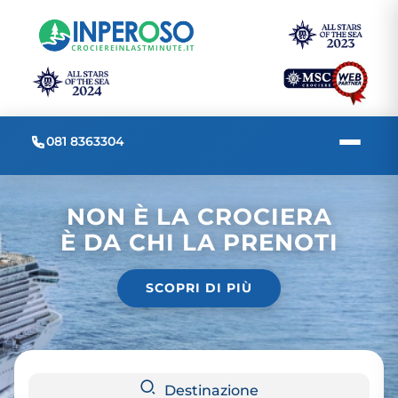
081 8363304
NON È LA CROCIERA
È DA CHI LA PRENOTI
SCOPRI DI PIÙ
Destinazione