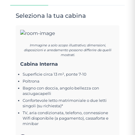
Seleziona la tua cabina
Immagine a solo scopo illustrativo; dimensioni,
disposizioni e arredamento possono differire da quelli
mostrati.
Cabina Interna
Superficie circa 13 m², ponte 7-10
Poltrona
Bagno con doccia, angolo bellezza con
asciugacapelli
Confortevole letto matrimoniale o due letti
singoli (su richiesta)*
TV, aria condizionata, telefono, connessione
Wifi disponibile (a pagamento), cassaforte e
minibar