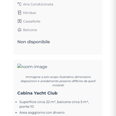
Aria Condizionata
Minibar
Cassaforte
Balcone
Non disponibile
Immagine a solo scopo illustrativo; dimensioni,
disposizioni e arredamento possono differire da quelli
mostrati.
Cabina Yacht Club
Superficie circa 22 m², balcone circa 5 m²,
ponte 10
Area soggiorno con divano