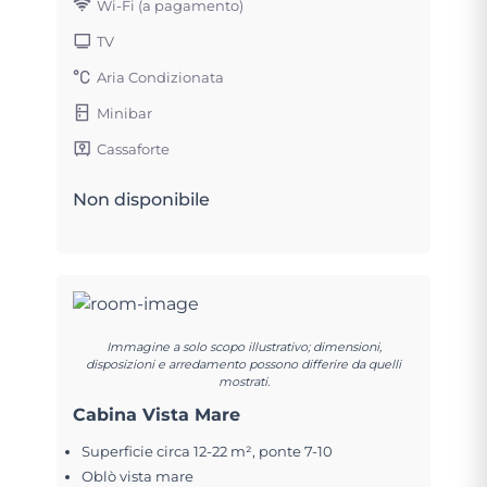
Wi-Fi (a pagamento)
TV
Aria Condizionata
Minibar
Cassaforte
Non disponibile
Immagine a solo scopo illustrativo; dimensioni,
disposizioni e arredamento possono differire da quelli
mostrati.
Cabina Vista Mare
Superficie circa 12-22 m², ponte 7-10
Oblò vista mare