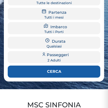
Tutte le destinazioni
Partenza
Tutti i mesi
Imbarco
Tutti i Porti
Durata
Qualsiasi
Passeggeri
2 Adulti
CERCA
MSC SINFONIA