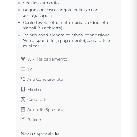
Spazioso armadio
Bagno con vasca, angolo bellezza con
asciugacapelli
Confortevole letto matrimoniale o due letti
singoli (su richiesta)
TV, aria condizionata, telefono, connessione
Wifi disponibile (a pagamento), cassaforte e
minibar
Wi-Fi (a pagamento)
TV
Aria Condizionata
Minibar
Cassaforte
Armadio Spazioso
Balcone
Non disponibile