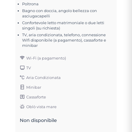
Poltrona
Bagno con doccia, angolo bellezza con
asciugacapelli
Confortevole letto matrimoniale o due letti
singoli (su richiesta)
TV, aria condizionata, telefono, connessione
Wifi disponibile (a pagamento), cassaforte e
minibar
Wi-Fi (a pagamento)
TV
Aria Condizionata
Minibar
Cassaforte
Oblò vista mare
Non disponibile