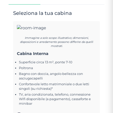
Seleziona la tua cabina
Immagine a solo scopo illustrativo; dimensioni,
disposizioni e arredamento possono differire da quelli
mostrati.
Cabina Interna
Superficie circa 13 m², ponte 7-10
Poltrona
Bagno con doccia, angolo bellezza con
asciugacapelli
Confortevole letto matrimoniale o due letti
singoli (su richiesta)*
TV, aria condizionata, telefono, connessione
Wifi disponibile (a pagamento), cassaforte e
minibar