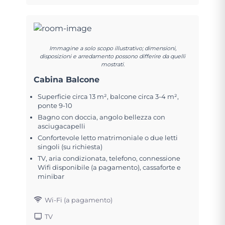
Immagine a solo scopo illustrativo; dimensioni,
disposizioni e arredamento possono differire da quelli
mostrati.
Cabina Balcone
Superficie circa 13 m², balcone circa 3-4 m²,
ponte 9-10
Bagno con doccia, angolo bellezza con
asciugacapelli
Confortevole letto matrimoniale o due letti
singoli (su richiesta)
TV, aria condizionata, telefono, connessione
Wifi disponibile (a pagamento), cassaforte e
minibar
Wi-Fi (a pagamento)
TV