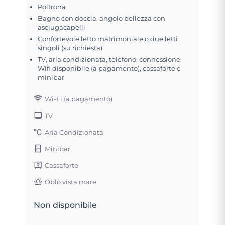
Poltrona
Bagno con doccia, angolo bellezza con
asciugacapelli
Confortevole letto matrimoniale o due letti
singoli (su richiesta)
TV, aria condizionata, telefono, connessione
Wifi disponibile (a pagamento), cassaforte e
minibar
Wi-Fi (a pagamento)
TV
Aria Condizionata
Minibar
Cassaforte
Oblò vista mare
Non disponibile