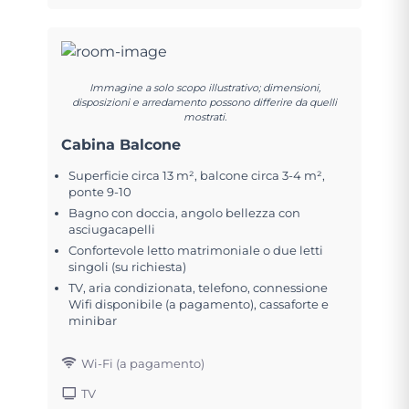
Immagine a solo scopo illustrativo; dimensioni,
disposizioni e arredamento possono differire da quelli
mostrati.
Cabina Balcone
Superficie circa 13 m², balcone circa 3-4 m²,
ponte 9-10
Bagno con doccia, angolo bellezza con
asciugacapelli
Confortevole letto matrimoniale o due letti
singoli (su richiesta)
TV, aria condizionata, telefono, connessione
Wifi disponibile (a pagamento), cassaforte e
minibar
Wi-Fi (a pagamento)
TV