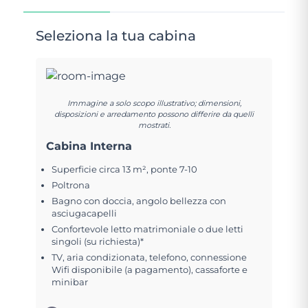
Seleziona la tua cabina
Immagine a solo scopo illustrativo; dimensioni,
disposizioni e arredamento possono differire da quelli
mostrati.
Cabina Interna
Superficie circa 13 m², ponte 7-10
Poltrona
Bagno con doccia, angolo bellezza con
asciugacapelli
Confortevole letto matrimoniale o due letti
singoli (su richiesta)*
TV, aria condizionata, telefono, connessione
Wifi disponibile (a pagamento), cassaforte e
minibar