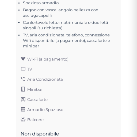
Spazioso armadio
Bagno con vasca, angolo bellezza con
asciugacapelli
Confortevole letto matrimoniale o due letti
singoli (su richiesta)
TV, aria condizionata, telefono, connessione
Wifi disponibile (a pagamento), cassaforte e
minibar
Wi-Fi (a pagamento)
TV
Aria Condizionata
Minibar
Cassaforte
Armadio Spazioso
Balcone
Non disponibile