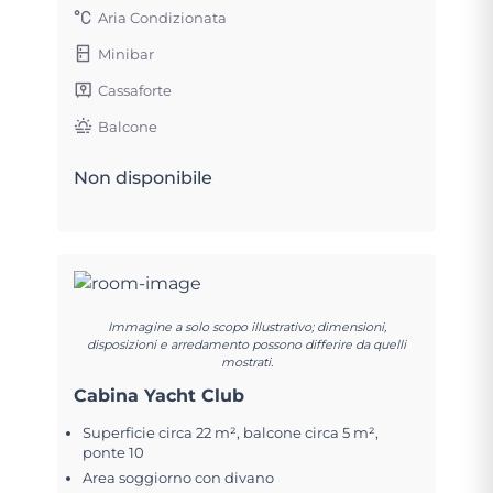
Aria Condizionata
Minibar
Cassaforte
Balcone
Non disponibile
Immagine a solo scopo illustrativo; dimensioni,
disposizioni e arredamento possono differire da quelli
mostrati.
Cabina Yacht Club
Superficie circa 22 m², balcone circa 5 m²,
ponte 10
Area soggiorno con divano