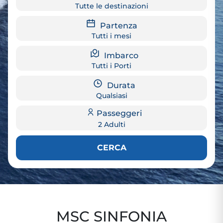
Tutte le destinazioni
Partenza
Tutti i mesi
Imbarco
Tutti i Porti
Durata
Qualsiasi
Passeggeri
2 Adulti
CERCA
MSC SINFONIA