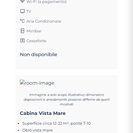
Wi-Fi (a pagamento)
TV
Aria Condizionata
Minibar
Cassaforte
Non disponibile
Immagine a solo scopo illustrativo; dimensioni,
disposizioni e arredamento possono differire da quelli
mostrati.
Cabina Vista Mare
Superficie circa 12-22 m², ponte 7-10
Oblò vista mare