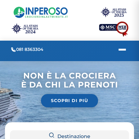
081 8363304
NON È LA CROCIERA
È DA CHI LA PRENOTI
SCOPRI DI PIÙ
Destinazione