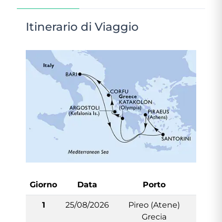
Itinerario di Viaggio
Giorno
Data
Porto
Arriv
1
25/08/2026
Pireo (Atene)
-
Grecia