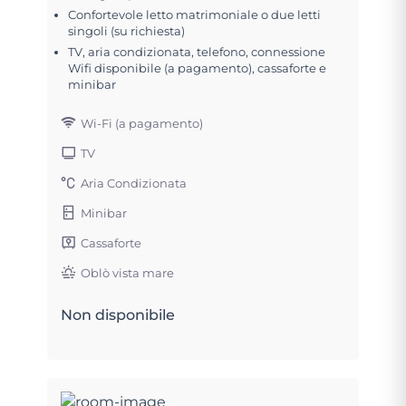
Confortevole letto matrimoniale o due letti
singoli (su richiesta)
TV, aria condizionata, telefono, connessione
Wifi disponibile (a pagamento), cassaforte e
minibar
Wi-Fi (a pagamento)
TV
Aria Condizionata
Minibar
Cassaforte
Oblò vista mare
Non disponibile