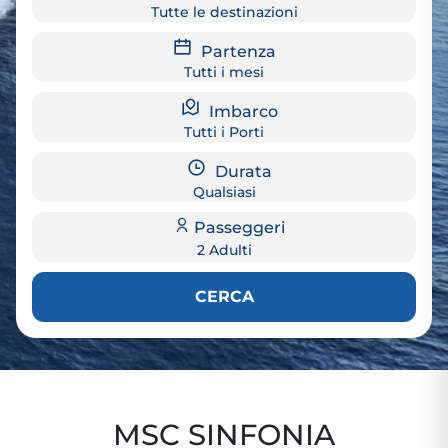
Tutte le destinazioni
Partenza
Tutti i mesi
Imbarco
Tutti i Porti
Durata
Qualsiasi
Passeggeri
2 Adulti
CERCA
MSC SINFONIA