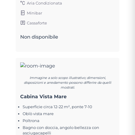
Aria Condizionata
Minibar
Cassaforte
Non disponibile
Immagine a solo scopo illustrativo; dimensioni,
disposizioni e arredamento possono differire da quelli
mostrati.
Cabina Vista Mare
Superficie circa 12-22 m², ponte 7-10
Oblò vista mare
Poltrona
Bagno con doccia, angolo bellezza con
asciugacapelli