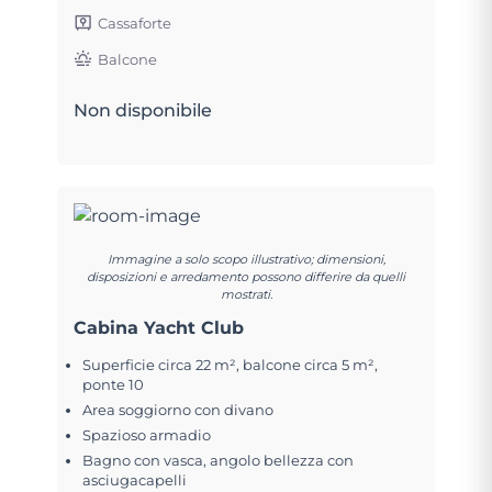
Cassaforte
Balcone
Non disponibile
Immagine a solo scopo illustrativo; dimensioni,
disposizioni e arredamento possono differire da quelli
mostrati.
Cabina Yacht Club
Superficie circa 22 m², balcone circa 5 m²,
ponte 10
Area soggiorno con divano
Spazioso armadio
Bagno con vasca, angolo bellezza con
asciugacapelli