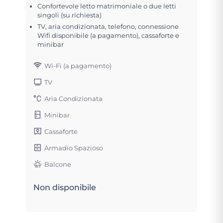
Confortevole letto matrimoniale o due letti
singoli (su richiesta)
TV, aria condizionata, telefono, connessione
Wifi disponibile (a pagamento), cassaforte e
minibar
Wi-Fi (a pagamento)
TV
Aria Condizionata
Minibar
Cassaforte
Armadio Spazioso
Balcone
Non disponibile