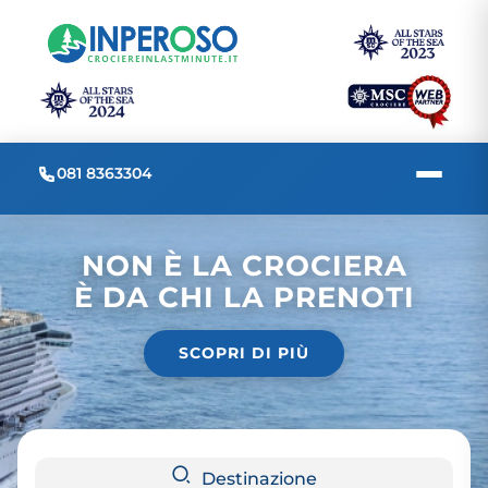
081 8363304
NON È LA CROCIERA
È DA CHI LA PRENOTI
SCOPRI DI PIÙ
Destinazione