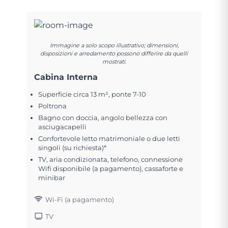
Immagine a solo scopo illustrativo; dimensioni,
disposizioni e arredamento possono differire da quelli
mostrati.
Cabina Interna
Superficie circa 13 m², ponte 7-10
Poltrona
Bagno con doccia, angolo bellezza con
asciugacapelli
Confortevole letto matrimoniale o due letti
singoli (su richiesta)*
TV, aria condizionata, telefono, connessione
Wifi disponibile (a pagamento), cassaforte e
minibar
Wi-Fi (a pagamento)
TV