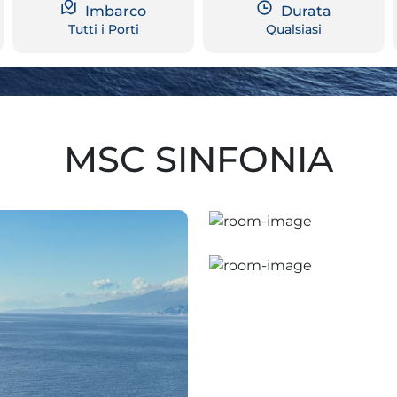
Imbarco
Durata
Tutti i Porti
Qualsiasi
MSC SINFONIA