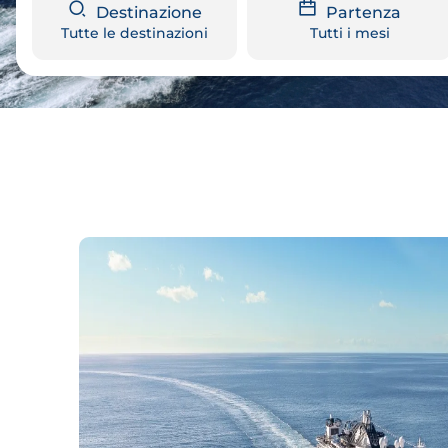
Destinazione
Partenza
Tutte le destinazioni
Tutti i mesi