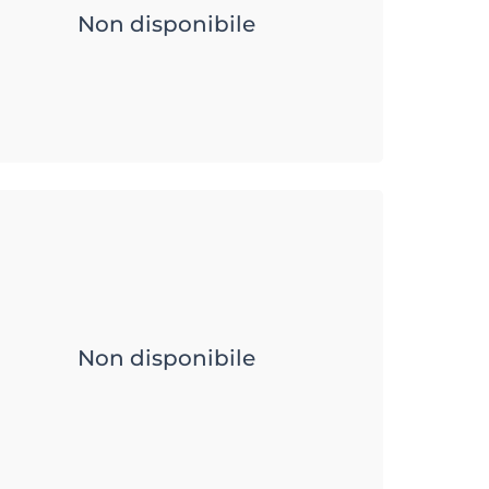
Non disponibile
Non disponibile