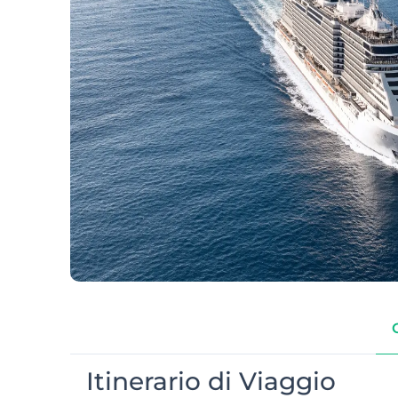
Itinerario di Viaggio