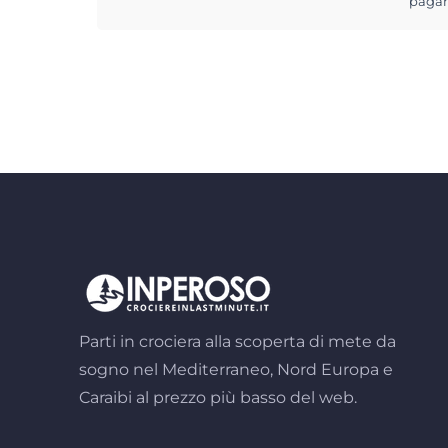
pagam
Parti in crociera alla scoperta di mete da
sogno nel Mediterraneo, Nord Europa e
Caraibi al prezzo più basso del web.