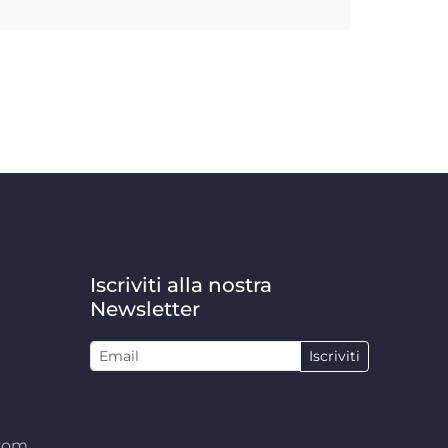
Iscriviti alla nostra
Newsletter
Iscriviti
.com