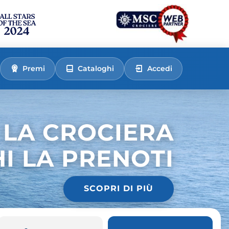
Premi
Cataloghi
Accedi
 LA CROCIERA
HI LA PRENOTI
SCOPRI DI PIÙ