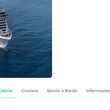
Cabine
Crociera
Servizi a Bordo
Informazion