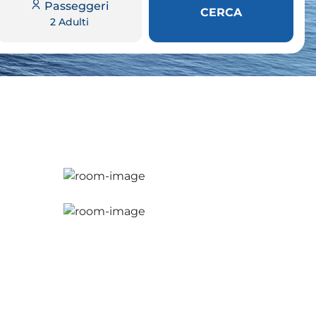
Passeggeri
CERCA
2 Adulti