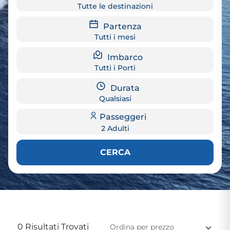
Tutte le destinazioni
Partenza
Tutti i mesi
Imbarco
Tutti i Porti
Durata
Qualsiasi
Passeggeri
2 Adulti
CERCA
0 Risultati Trovati